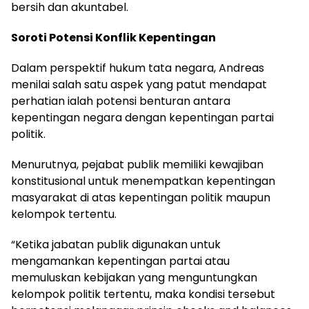
bersih dan akuntabel.
Soroti Potensi Konflik Kepentingan
Dalam perspektif hukum tata negara, Andreas
menilai salah satu aspek yang patut mendapat
perhatian ialah potensi benturan antara
kepentingan negara dengan kepentingan partai
politik.
Menurutnya, pejabat publik memiliki kewajiban
konstitusional untuk menempatkan kepentingan
masyarakat di atas kepentingan politik maupun
kelompok tertentu.
“Ketika jabatan publik digunakan untuk
mengamankan kepentingan partai atau
memuluskan kebijakan yang menguntungkan
kelompok politik tertentu, maka kondisi tersebut