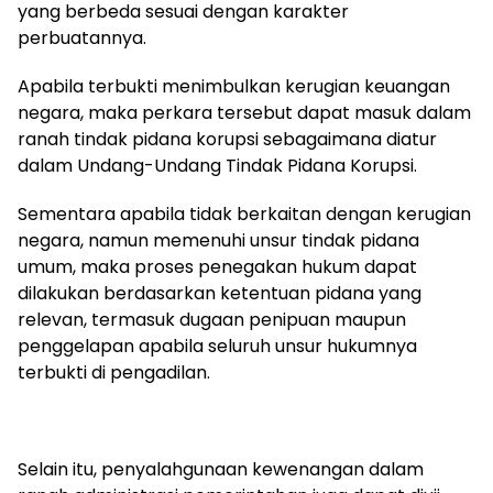
yang berbeda sesuai dengan karakter
perbuatannya.
Apabila terbukti menimbulkan kerugian keuangan
negara, maka perkara tersebut dapat masuk dalam
ranah tindak pidana korupsi sebagaimana diatur
dalam Undang-Undang Tindak Pidana Korupsi.
Sementara apabila tidak berkaitan dengan kerugian
negara, namun memenuhi unsur tindak pidana
umum, maka proses penegakan hukum dapat
dilakukan berdasarkan ketentuan pidana yang
relevan, termasuk dugaan penipuan maupun
penggelapan apabila seluruh unsur hukumnya
terbukti di pengadilan.
Selain itu, penyalahgunaan kewenangan dalam