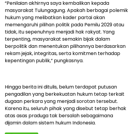
“Penilaian akhirnya saya kembalikan kepada
masyarakat Tulungagung. Apakah berbagai polemik
hukum yang melibatkan kader partai akan
memengaruhi pilihan politik pada Pemilu 2029 atau
tidak, itu sepenuhnya menjadi hak rakyat. Yang
terpenting, masyarakat semakin bijak dalam
berpolitik dan menentukan pilihannya berdasarkan
rekam jejak, integritas, serta komitmen terhadap
kepentingan publik,” pungkasnya.
Hingga berita ini ditulis, belum terdapat putusan
pengadilan yang berkekuatan hukum tetap terkait
dugaan perkara yang menjadi sorotan tersebut.
Karena itu, seluruh pihak yang disebut tetap berhak
atas asas praduga tak bersalah sebagaimana
dijamin dalam sistem hukum Indonesia.