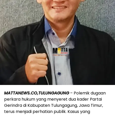
MATTANEWS.CO,TULUNGAGUNG
– Polemik dugaan
perkara hukum yang menyeret dua kader Partai
Gerindra di Kabupaten Tulungagung, Jawa Timur,
terus menjadi perhatian publik. Kasus yang