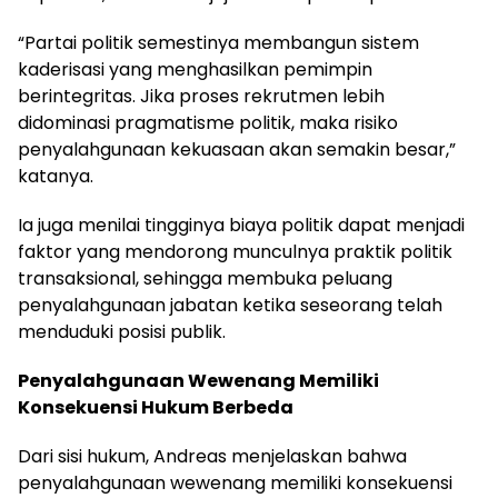
“Partai politik semestinya membangun sistem
kaderisasi yang menghasilkan pemimpin
berintegritas. Jika proses rekrutmen lebih
didominasi pragmatisme politik, maka risiko
penyalahgunaan kekuasaan akan semakin besar,”
katanya.
Ia juga menilai tingginya biaya politik dapat menjadi
faktor yang mendorong munculnya praktik politik
transaksional, sehingga membuka peluang
penyalahgunaan jabatan ketika seseorang telah
menduduki posisi publik.
Penyalahgunaan Wewenang Memiliki
Konsekuensi Hukum Berbeda
Dari sisi hukum, Andreas menjelaskan bahwa
penyalahgunaan wewenang memiliki konsekuensi