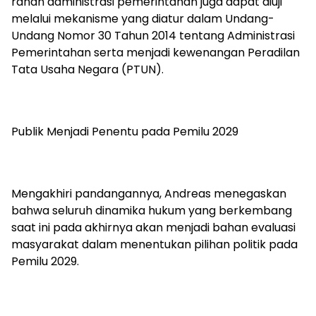
ranah administrasi pemerintahan juga dapat diuji
melalui mekanisme yang diatur dalam Undang-
Undang Nomor 30 Tahun 2014 tentang Administrasi
Pemerintahan serta menjadi kewenangan Peradilan
Tata Usaha Negara (PTUN).
Publik Menjadi Penentu pada Pemilu 2029
Mengakhiri pandangannya, Andreas menegaskan
bahwa seluruh dinamika hukum yang berkembang
saat ini pada akhirnya akan menjadi bahan evaluasi
masyarakat dalam menentukan pilihan politik pada
Pemilu 2029.