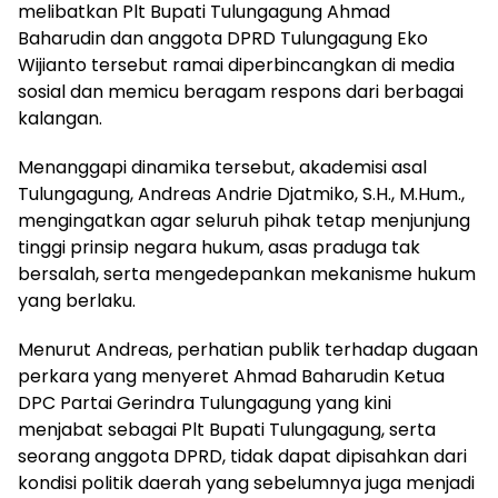
melibatkan Plt Bupati Tulungagung Ahmad
Baharudin dan anggota DPRD Tulungagung Eko
Wijianto tersebut ramai diperbincangkan di media
sosial dan memicu beragam respons dari berbagai
kalangan.
Menanggapi dinamika tersebut, akademisi asal
Tulungagung, Andreas Andrie Djatmiko, S.H., M.Hum.,
mengingatkan agar seluruh pihak tetap menjunjung
tinggi prinsip negara hukum, asas praduga tak
bersalah, serta mengedepankan mekanisme hukum
yang berlaku.
Menurut Andreas, perhatian publik terhadap dugaan
perkara yang menyeret Ahmad Baharudin Ketua
DPC Partai Gerindra Tulungagung yang kini
menjabat sebagai Plt Bupati Tulungagung, serta
seorang anggota DPRD, tidak dapat dipisahkan dari
kondisi politik daerah yang sebelumnya juga menjadi