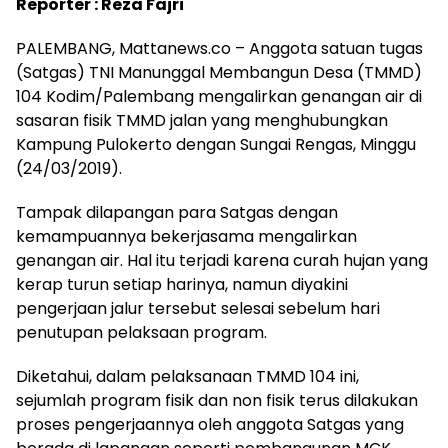
Reporter : Reza Fajri
PALEMBANG, Mattanews.co – Anggota satuan tugas
(Satgas) TNI Manunggal Membangun Desa (TMMD)
104 Kodim/Palembang mengalirkan genangan air di
sasaran fisik TMMD jalan yang menghubungkan
Kampung Pulokerto dengan Sungai Rengas, Minggu
(24/03/2019).
Tampak dilapangan para Satgas dengan
kemampuannya bekerjasama mengalirkan
genangan air. Hal itu terjadi karena curah hujan yang
kerap turun setiap harinya, namun diyakini
pengerjaan jalur tersebut selesai sebelum hari
penutupan pelaksaan program.
Diketahui, dalam pelaksanaan TMMD 104 ini,
sejumlah program fisik dan non fisik terus dilakukan
proses pengerjaannya oleh anggota Satgas yang