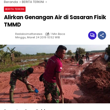
Beranda
BERITA TERKINI
BERITA TERKINI
Alirkan Genangan Air di Sasaran Fisik
TMMD
Redaksimattanews
1 Min Baca
Minggu, Maret 24 2019 10:52 WIB