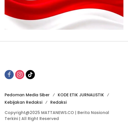
Pedoman Media Siber
KODE ETIK JURNALISTIK
Kebijakan Redaksi
Redaksi
Copyright@2025 MATTANEWS.CO | Berita Nasional
Terkini | All Right Reserved