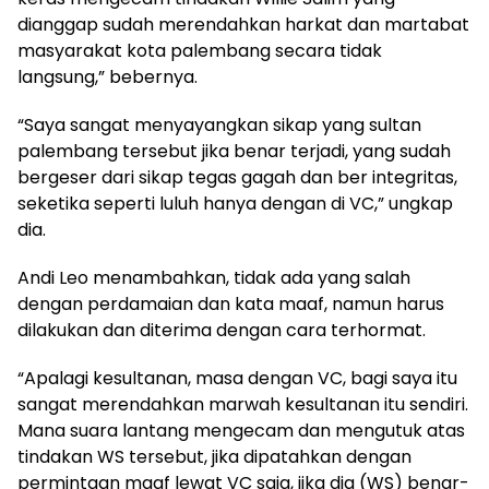
dianggap sudah merendahkan harkat dan martabat
masyarakat kota palembang secara tidak
langsung,” bebernya.
“Saya sangat menyayangkan sikap yang sultan
palembang tersebut jika benar terjadi, yang sudah
bergeser dari sikap tegas gagah dan ber integritas,
seketika seperti luluh hanya dengan di VC,” ungkap
dia.
Andi Leo menambahkan, tidak ada yang salah
dengan perdamaian dan kata maaf, namun harus
dilakukan dan diterima dengan cara terhormat.
“Apalagi kesultanan, masa dengan VC, bagi saya itu
sangat merendahkan marwah kesultanan itu sendiri.
Mana suara lantang mengecam dan mengutuk atas
tindakan WS tersebut, jika dipatahkan dengan
permintaan maaf lewat VC saja, jika dia (WS) benar-