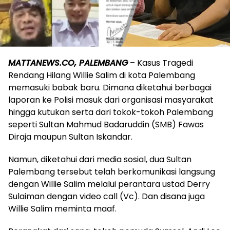
MATTANEWS.CO, PALEMBANG
– Kasus Tragedi
Rendang Hilang Willie Salim di kota Palembang
memasuki babak baru. Dimana diketahui berbagai
laporan ke Polisi masuk dari organisasi masyarakat
hingga kutukan serta dari tokok-tokoh Palembang
seperti Sultan Mahmud Badaruddin (SMB) Fawas
Diraja maupun Sultan Iskandar.
Namun, diketahui dari media sosial, dua Sultan
Palembang tersebut telah berkomunikasi langsung
dengan Willie Salim melalui perantara ustad Derry
Sulaiman dengan video call (Vc). Dan disana juga
Willie Salim meminta maaf.