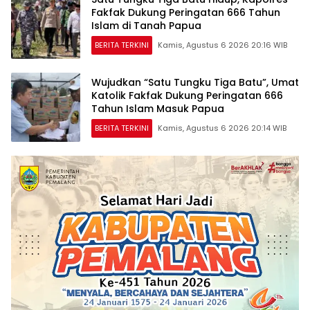
Fakfak Dukung Peringatan 666 Tahun
Islam di Tanah Papua
BERITA TERKINI
Kamis, Agustus 6 2026 20:16 WIB
Wujudkan “Satu Tungku Tiga Batu”, Umat
Katolik Fakfak Dukung Peringatan 666
Tahun Islam Masuk Papua
BERITA TERKINI
Kamis, Agustus 6 2026 20:14 WIB