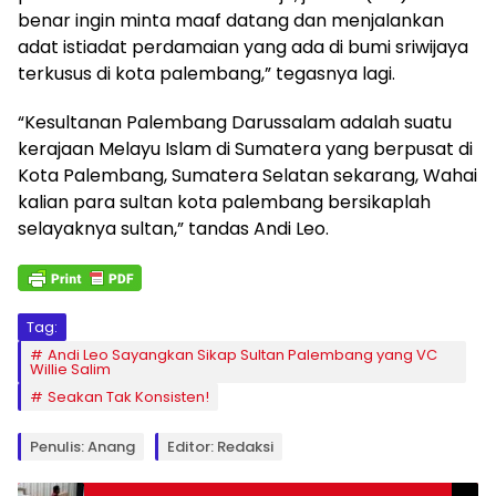
benar ingin minta maaf datang dan menjalankan
adat istiadat perdamaian yang ada di bumi sriwijaya
terkusus di kota palembang,” tegasnya lagi.
“Kesultanan Palembang Darussalam adalah suatu
kerajaan Melayu Islam di Sumatera yang berpusat di
Kota Palembang, Sumatera Selatan sekarang, Wahai
kalian para sultan kota palembang bersikaplah
selayaknya sultan,” tandas Andi Leo.
Tag:
Andi Leo Sayangkan Sikap Sultan Palembang yang VC
Willie Salim
Seakan Tak Konsisten!
Penulis: Anang
Editor: Redaksi