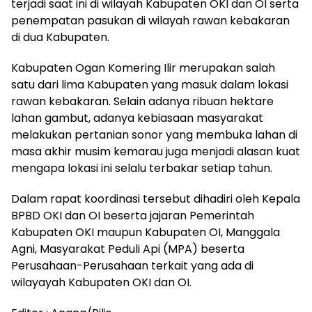
terjadi saat ini di wilayah Kabupaten OKI dan OI serta
penempatan pasukan di wilayah rawan kebakaran
di dua Kabupaten.
Kabupaten Ogan Komering Ilir merupakan salah
satu dari lima Kabupaten yang masuk dalam lokasi
rawan kebakaran. Selain adanya ribuan hektare
lahan gambut, adanya kebiasaan masyarakat
melakukan pertanian sonor yang membuka lahan di
masa akhir musim kemarau juga menjadi alasan kuat
mengapa lokasi ini selalu terbakar setiap tahun.
Dalam rapat koordinasi tersebut dihadiri oleh Kepala
BPBD OKI dan OI beserta jajaran Pemerintah
Kabupaten OKI maupun Kabupaten OI, Manggala
Agni, Masyarakat Peduli Api (MPA) beserta
Perusahaan-Perusahaan terkait yang ada di
wilayayah Kabupaten OKI dan OI.