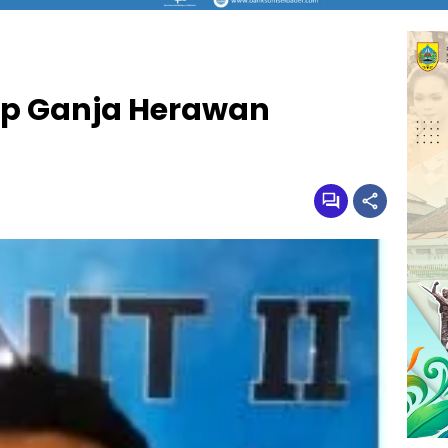
ap Ganja Herawan