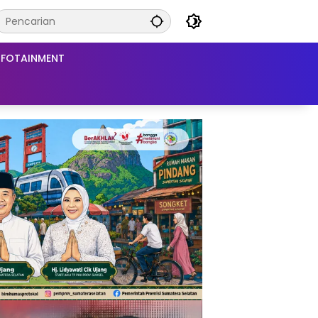
NFOTAINMENT