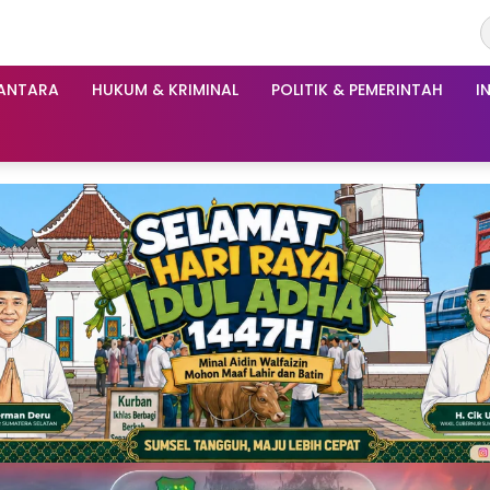
ANTARA
HUKUM & KRIMINAL
POLITIK & PEMERINTAH
I