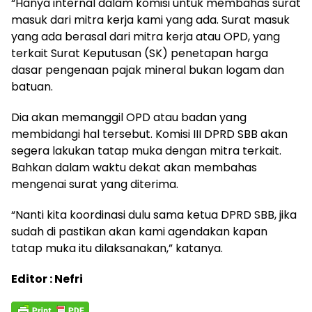
“Hanya internal dalam komisi untuk membahas surat
masuk dari mitra kerja kami yang ada. Surat masuk
yang ada berasal dari mitra kerja atau OPD, yang
terkait Surat Keputusan (SK) penetapan harga
dasar pengenaan pajak mineral bukan logam dan
batuan.
Dia akan memanggil OPD atau badan yang
membidangi hal tersebut. Komisi III DPRD SBB akan
segera lakukan tatap muka dengan mitra terkait.
Bahkan dalam waktu dekat akan membahas
mengenai surat yang diterima.
“Nanti kita koordinasi dulu sama ketua DPRD SBB, jika
sudah di pastikan akan kami agendakan kapan
tatap muka itu dilaksanakan,” katanya.
Editor : Nefri