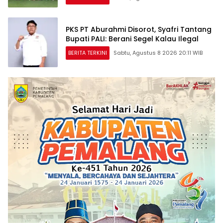
PKS PT Aburahmi Disorot, Syafri Tantang
Bupati PALI: Berani Segel Kalau Ilegal
BERITA TERKINI
Sabtu, Agustus 8 2026 20:11 WIB