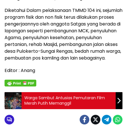
Diketahui Dalam pelaksanaan TMMD 104 ini, sejumlah
program fisik dan non fisik terus dilakukan proses
pengerjaannya oleh anggota Satgas yang berada di
lapangan seperti pembangunan MCK, penyuluhan
Agama, penyuluhan kesehatan, penyuluhan
pertanian, rehab Masjid, pembangunan jalan akses
desa Pulokerto-Sungai Rengas, bedah rumah warga,
pembuatan pos kamling dan lain sebagainya.
Editor : Anang
Warga Sambut Antusias Pemutaran Film
Merah Putih Memanggil