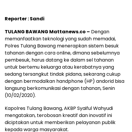
Reporter : Sandi
TULANG BAWANG Mattanews.co –
Dengan
memanfaatkan teknologi yang sudah memadai,
Polres Tulang Bawang menerapkan sistem besuk
tahanan dengan cara online, dimana sebelumnya
pembesuk, harus datang ke dalam sel tahanan
untuk bertemu keluarga atau kerabatnya yang
sedang tersangkut tindak pidana, sekarang cukup
dengan bermodalkan handphone (HP) andorid bisa
langsung berkomunikasi dengan tahanan, Senin
(10/02/2020).
Kapolres Tulang Bawang, AKBP Syaiful Wahyudi
mengatakan, terobosan kreatif dan inovatif ini
diciptakan untuk memberikan pelayanan publik
kepada warga masyarakat.