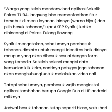
“Warga yang telah mendonwload aplikasi Sekelik
Polres TUBA, langsung bisa memanfaatkan fitur
tersebut di menu layanan lainnya (warna hijau) dan
pilih besuk tahanan,” ujar AKBP Syaiful, ketika
dibincangi di Polres Tulang Bawang.
Syaiful mengatakan, sebelumnya pembesuk
tahanan, diminta untuk mengisi identitas baik dirinya
maupun yang akan dibesuk sesuai dengan form
yang tersedia. Setelah selesai mengisi data
kemudian klik kirim, nantinya petugas jaga tahanan
akan menghubungi untuk melakukan video call.
Tatapi sebelumnya, pembesuk wajib menginstal
aplikasi tambahan berupa Google Duo di HP android
miliknya.
Jadwal besuk tahanan tetap seperti biasa, yaitu hari