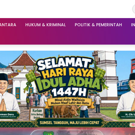
ANTARA
HUKUM & KRIMINAL
POLITIK & PEMERINTAH
I