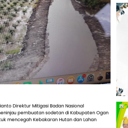
ianto Direktur Mitigasi Badan Nasional
eninjau pembuatan sodetan di Kabupaten Ogan
a untuk mencegah Kebakaran Hutan dan Lahan