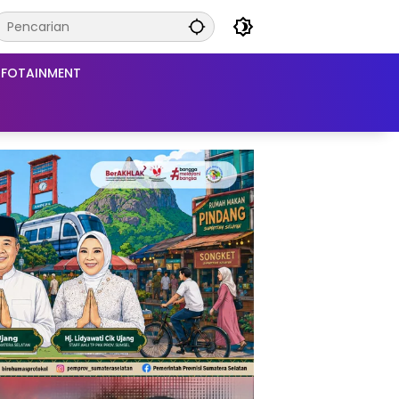
NFOTAINMENT