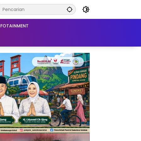
NFOTAINMENT