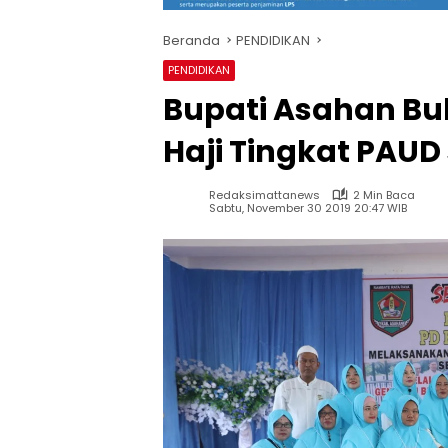
Beranda
PENDIDIKAN
PENDIDIKAN
Bupati Asahan Bu
Haji Tingkat PAU
Redaksimattanews
2 Min Baca
Sabtu, November 30 2019 20:47 WIB