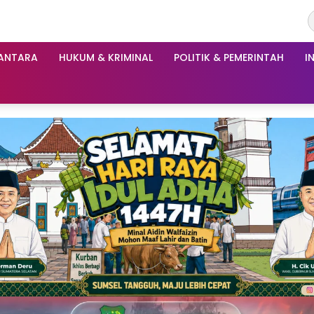
ANTARA
HUKUM & KRIMINAL
POLITIK & PEMERINTAH
I