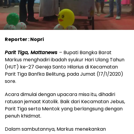
Reporter : Nopri
Parit Tiga, Mattanews
–
Bupati Bangka Barat
Markus menghadiri ibadah syukur Hari Ulang Tahun
(HUT) ke-27 Gereja Santo Hilarius di Kecamatan
Parit Tiga Banfka Belitung, pada Jumat (17/1/2020)
sore.
Acara dimulai dengan upacara misa itu, dihadiri
ratusan jemaat Katolik. Baik dari Kecamatan Jebus,
Parit Tiga serta Mentok yang berlangsung dengan
penuh khidmat.
Dalam sambutannya, Markus menekankan