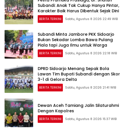
Subandi: Anak Tak Cukup Hanya Pintar,
Karakter Baik Harus Dibentuk Sejak Dini
BERITA TERKINI
Sabtu, Agustus 8 2026 22:49 WIB
Subandi Minta Jambore PKK Sidoarjo
Bukan Sekadar Lomba Bawa Pulang
Piala tapi Juga Ilmu untuk Warga
BERITA TERKINI
Sabtu, Agustus 8 2026 22:18 WIB
DPRD Sidoarjo Menang Sepak Bola
Lawan Tim Bupati Subandi dengan Skor
3-1 di Gelora Delta
BERITA TERKINI
Sabtu, Agustus 8 2026 21:41 WIB
Dewan Aceh Tamiang Jalin Silaturahmi
Dengan Kapolres
BERITA TERKINI
Sabtu, Agustus 8 2026 15:37 WIB