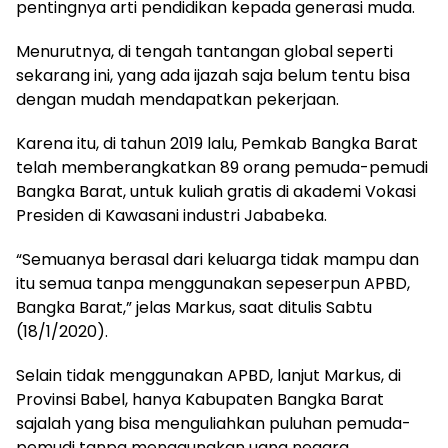
pentingnya arti pendidikan kepada generasi muda.
Menurutnya, di tengah tantangan global seperti
sekarang ini, yang ada ijazah saja belum tentu bisa
dengan mudah mendapatkan pekerjaan.
Karena itu, di tahun 2019 lalu, Pemkab Bangka Barat
telah memberangkatkan 89 orang pemuda-pemudi
Bangka Barat, untuk kuliah gratis di akademi Vokasi
Presiden di Kawasani industri Jababeka.
“Semuanya berasal dari keluarga tidak mampu dan
itu semua tanpa menggunakan sepeserpun APBD,
Bangka Barat,” jelas Markus, saat ditulis Sabtu
(18/1/2020).
Selain tidak menggunakan APBD, lanjut Markus, di
Provinsi Babel, hanya Kabupaten Bangka Barat
sajalah yang bisa menguliahkan puluhan pemuda-
pemudi tanpa menggunakan uang negara.