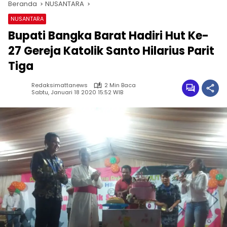
Beranda
NUSANTARA
NUSANTARA
Bupati Bangka Barat Hadiri Hut Ke-
27 Gereja Katolik Santo Hilarius Parit
Tiga
Redaksimattanews
2 Min Baca
Sabtu, Januari 18 2020 15:52 WIB