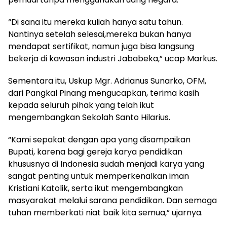
“Di sana itu mereka kuliah hanya satu tahun.
Nantinya setelah selesai,mereka bukan hanya
mendapat sertifikat, namun juga bisa langsung
bekerja di kawasan industri Jababeka,” ucap Markus.
Sementara itu, Uskup Mgr. Adrianus Sunarko, OFM,
dari Pangkal Pinang mengucapkan, terima kasih
kepada seluruh pihak yang telah ikut
mengembangkan Sekolah Santo Hilarius.
“Kami sepakat dengan apa yang disampaikan
Bupati, karena bagi gereja karya pendidikan
khususnya di Indonesia sudah menjadi karya yang
sangat penting untuk memperkenalkan iman
Kristiani Katolik, serta ikut mengembangkan
masyarakat melalui sarana pendidikan. Dan semoga
tuhan memberkati niat baik kita semua,” ujarnya.