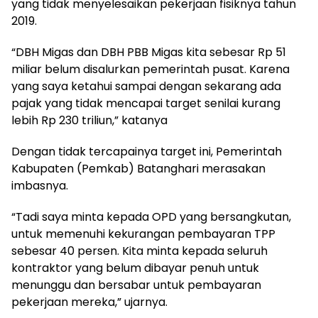
yang tidak menyelesaikan pekerjaan fisiknya tahun
2019.
“DBH Migas dan DBH PBB Migas kita sebesar Rp 51
miliar belum disalurkan pemerintah pusat. Karena
yang saya ketahui sampai dengan sekarang ada
pajak yang tidak mencapai target senilai kurang
lebih Rp 230 triliun,” katanya
Dengan tidak tercapainya target ini, Pemerintah
Kabupaten (Pemkab) Batanghari merasakan
imbasnya.
“Tadi saya minta kepada OPD yang bersangkutan,
untuk memenuhi kekurangan pembayaran TPP
sebesar 40 persen. Kita minta kepada seluruh
kontraktor yang belum dibayar penuh untuk
menunggu dan bersabar untuk pembayaran
pekerjaan mereka,” ujarnya.