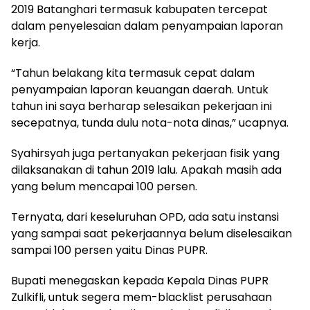
2019 Batanghari termasuk kabupaten tercepat
dalam penyelesaian dalam penyampaian laporan
kerja.
“Tahun belakang kita termasuk cepat dalam
penyampaian laporan keuangan daerah. Untuk
tahun ini saya berharap selesaikan pekerjaan ini
secepatnya, tunda dulu nota-nota dinas,” ucapnya.
Syahirsyah juga pertanyakan pekerjaan fisik yang
dilaksanakan di tahun 2019 lalu. Apakah masih ada
yang belum mencapai 100 persen.
Ternyata, dari keseluruhan OPD, ada satu instansi
yang sampai saat pekerjaannya belum diselesaikan
sampai 100 persen yaitu Dinas PUPR.
Bupati menegaskan kepada Kepala Dinas PUPR
Zulkifli, untuk segera mem-blacklist perusahaan