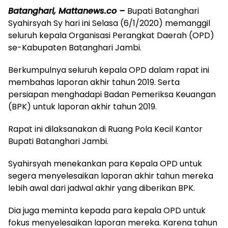
Batanghari, Mattanews.co –
Bupati Batanghari
Syahirsyah Sy hari ini Selasa (6/1/2020) memanggil
seluruh kepala Organisasi Perangkat Daerah (OPD)
se-Kabupaten Batanghari Jambi.
Berkumpulnya seluruh kepala OPD dalam rapat ini
membahas laporan akhir tahun 2019. Serta
persiapan menghadapi Badan Pemeriksa Keuangan
(BPK) untuk laporan akhir tahun 2019.
Rapat ini dilaksanakan di Ruang Pola Kecil Kantor
Bupati Batanghari Jambi.
Syahirsyah menekankan para Kepala OPD untuk
segera menyelesaikan laporan akhir tahun mereka
lebih awal dari jadwal akhir yang diberikan BPK.
Dia juga meminta kepada para kepala OPD untuk
fokus menyelesaikan laporan mereka. Karena tahun