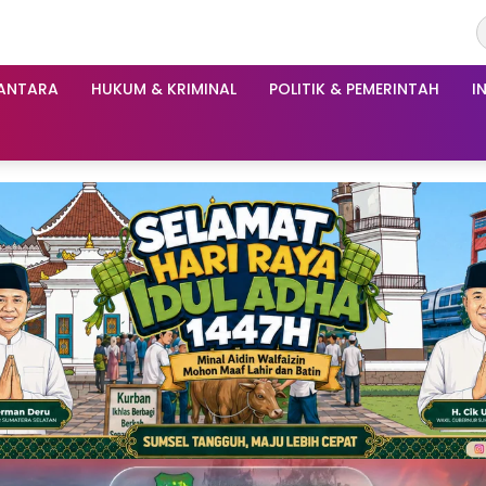
ANTARA
HUKUM & KRIMINAL
POLITIK & PEMERINTAH
I