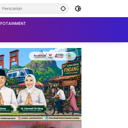
NFOTAINMENT