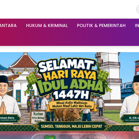
ANTARA
HUKUM & KRIMINAL
POLITIK & PEMERINTAH
I