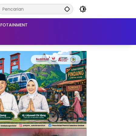
NFOTAINMENT