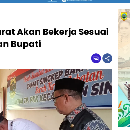
rat Akan Bekerja Sesuai
an Bupati