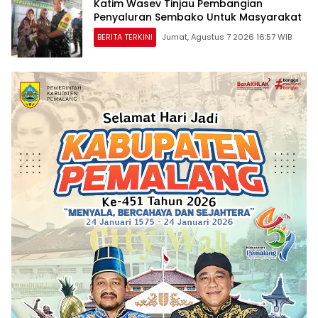
Katim Wasev Tinjau Pembangian
Penyaluran Sembako Untuk Masyarakat
BERITA TERKINI
Jumat, Agustus 7 2026 16:57 WIB