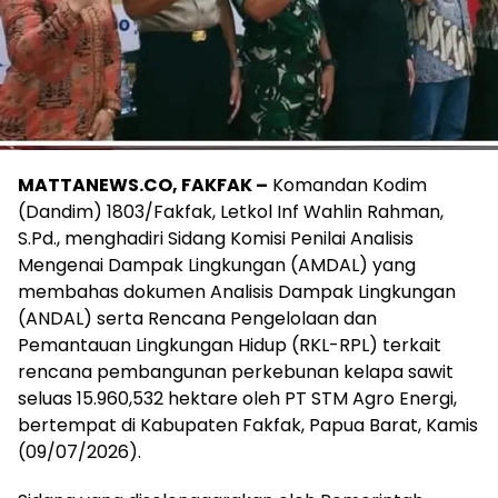
MATTANEWS.CO, FAKFAK –
Komandan Kodim
(Dandim) 1803/Fakfak, Letkol Inf Wahlin Rahman,
S.Pd., menghadiri Sidang Komisi Penilai Analisis
Mengenai Dampak Lingkungan (AMDAL) yang
membahas dokumen Analisis Dampak Lingkungan
(ANDAL) serta Rencana Pengelolaan dan
Pemantauan Lingkungan Hidup (RKL-RPL) terkait
rencana pembangunan perkebunan kelapa sawit
seluas 15.960,532 hektare oleh PT STM Agro Energi,
bertempat di Kabupaten Fakfak, Papua Barat, Kamis
(09/07/2026).