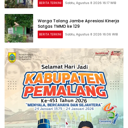
BERITA TERKINI
Sabtu, Agustus 8 2026 16:17 WIB
Warga Talang Jambe Apresiasi Kinerja
Satgas TMMD ke 129
BERITA TERKINI
Sabtu, Agustus 8 2026 16:06 WIB