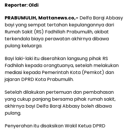
Reporter: Oldi
PRABUMULIH, Mattanews.co,-
Delfa Barqi Abbasy
bayi yang sempat tertahan kepulangannya dari
Rumah Sakit (RS) Fadhillah Prabumulih, akibat
terkendala biaya perawatan akhirnya dibawa
pulang keluarga.
Bayi laki-laki itu diserahkan langsung pihak RS
Fadhilah kepada orangtuanya, setelah melakukan
mediasi kepada Pemerintah Kota (Pemkot) dan
jajaran DPRD Kota Prabumulih.
Setelah dilakukan pertemuan dan pembahasan
yang cukup panjang bersama pihak rumah sakit,
akhirnya bayi Delfa Barqi Abbasy boleh dibawa
pulang.
Penyerahan itu disaksikan Wakil Ketua DPRD