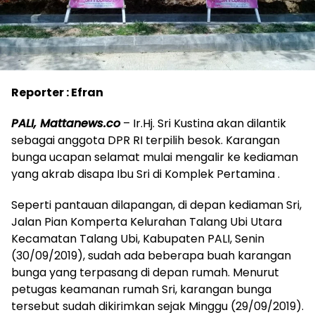
Reporter : Efran
PALI, Mattanews.co
– Ir.Hj. Sri Kustina akan dilantik
sebagai anggota DPR RI terpilih besok. Karangan
bunga ucapan selamat mulai mengalir ke kediaman
yang akrab disapa Ibu Sri di Komplek Pertamina .
Seperti pantauan dilapangan, di depan kediaman Sri,
Jalan Pian Komperta Kelurahan Talang Ubi Utara
Kecamatan Talang Ubi, Kabupaten PALI, Senin
(30/09/2019), sudah ada beberapa buah karangan
bunga yang terpasang di depan rumah. Menurut
petugas keamanan rumah Sri, karangan bunga
tersebut sudah dikirimkan sejak Minggu (29/09/2019).