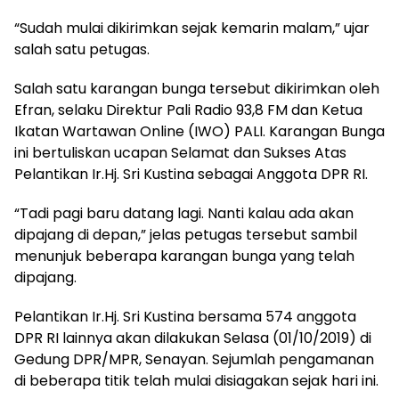
“Sudah mulai dikirimkan sejak kemarin malam,” ujar
salah satu petugas.
Salah satu karangan bunga tersebut dikirimkan oleh
Efran, selaku Direktur Pali Radio 93,8 FM dan Ketua
Ikatan Wartawan Online (IWO) PALI. Karangan Bunga
ini bertuliskan ucapan Selamat dan Sukses Atas
Pelantikan Ir.Hj. Sri Kustina sebagai Anggota DPR RI.
“Tadi pagi baru datang lagi. Nanti kalau ada akan
dipajang di depan,” jelas petugas tersebut sambil
menunjuk beberapa karangan bunga yang telah
dipajang.
Pelantikan Ir.Hj. Sri Kustina bersama 574 anggota
DPR RI lainnya akan dilakukan Selasa (01/10/2019) di
Gedung DPR/MPR, Senayan. Sejumlah pengamanan
di beberapa titik telah mulai disiagakan sejak hari ini.