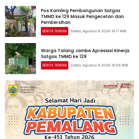
Pos Kamling Pembangunan Satgas
TMMD ke 129 Masuk Pengecetan dan
Pembersihan
BERITA TERKINI
Sabtu, Agustus 8 2026 16:17 WIB
Warga Talang Jambe Apresiasi Kinerja
Satgas TMMD ke 129
BERITA TERKINI
Sabtu, Agustus 8 2026 16:06 WIB