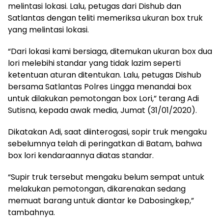
melintasi lokasi. Lalu, petugas dari Dishub dan
Satlantas dengan teliti memeriksa ukuran box truk
yang melintasi lokasi.
“Dari lokasi kami bersiaga, ditemukan ukuran box dua
lori melebihi standar yang tidak lazim seperti
ketentuan aturan ditentukan. Lalu, petugas Dishub
bersama Satlantas Polres Lingga menandai box
untuk dilakukan pemotongan box Lori,” terang Adi
Sutisna, kepada awak media, Jumat (31/01/2020).
Dikatakan Adi, saat diinterogasi, sopir truk mengaku
sebelumnya telah di peringatkan di Batam, bahwa
box lori kendaraannya diatas standar.
“Supir truk tersebut mengaku belum sempat untuk
melakukan pemotongan, dikarenakan sedang
memuat barang untuk diantar ke Dabosingkep,”
tambahnya.