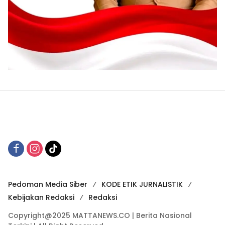
Pedoman Media Siber
KODE ETIK JURNALISTIK
Kebijakan Redaksi
Redaksi
Copyright@2025 MATTANEWS.CO | Berita Nasional