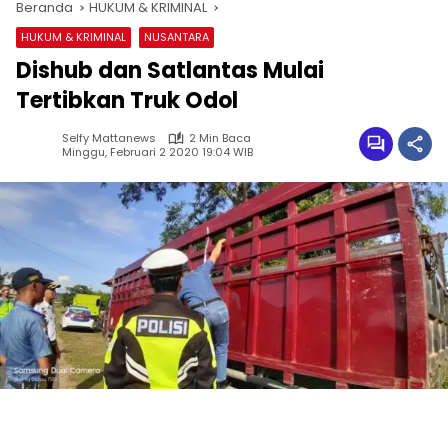
Beranda
HUKUM & KRIMINAL
HUKUM & KRIMINAL
NUSANTARA
Dishub dan Satlantas Mulai
Tertibkan Truk Odol
Selfy Mattanews
2 Min Baca
Minggu, Februari 2 2020 19:04 WIB