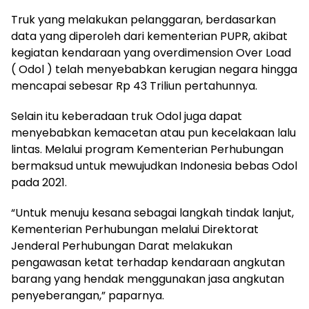
Truk yang melakukan pelanggaran, berdasarkan
data yang diperoleh dari kementerian PUPR, akibat
kegiatan kendaraan yang overdimension Over Load
( Odol ) telah menyebabkan kerugian negara hingga
mencapai sebesar Rp 43 Triliun pertahunnya.
Selain itu keberadaan truk Odol juga dapat
menyebabkan kemacetan atau pun kecelakaan lalu
lintas. Melalui program Kementerian Perhubungan
bermaksud untuk mewujudkan Indonesia bebas Odol
pada 2021.
“Untuk menuju kesana sebagai langkah tindak lanjut,
Kementerian Perhubungan melalui Direktorat
Jenderal Perhubungan Darat melakukan
pengawasan ketat terhadap kendaraan angkutan
barang yang hendak menggunakan jasa angkutan
penyeberangan,” paparnya.