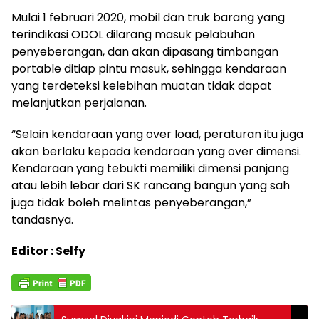
Mulai 1 februari 2020, mobil dan truk barang yang
terindikasi ODOL dilarang masuk pelabuhan
penyeberangan, dan akan dipasang timbangan
portable ditiap pintu masuk, sehingga kendaraan
yang terdeteksi kelebihan muatan tidak dapat
melanjutkan perjalanan.
“Selain kendaraan yang over load, peraturan itu juga
akan berlaku kepada kendaraan yang over dimensi.
Kendaraan yang tebukti memiliki dimensi panjang
atau lebih lebar dari SK rancang bangun yang sah
juga tidak boleh melintas penyeberangan,”
tandasnya.
Editor : Selfy