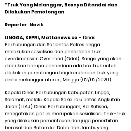
*Truk Yang Melanggar, Boxnya Ditandai dan
Dilakukan Pemotongan
Reporter : Nazili
LINGGA, KEPRI, Mattanews.co –
Dinas
Perhubungan dan Satlantas Polres Lingga
melakukan sosialisasi dan penertiban truk
overdimension Over Load (Odol). Sangsi yang akan
diberikan berupa penandaan ada box truk untuk
dilakukan pemotongan bagi kendaraan truk yang
dinilai melanggar aturan, Minggu (02/02/2020).
Kepala Dinas Perhubungan Kabupaten Lingga,
Selamat, melalui Kepala Seksi Lalu Lintas Angkutan
Jalan (LLAJ) Dinas Perhubungam, Adi Sutisna,
mengatakan giat ini merupakan sosialisasi. Truk-truk
yang dilakukan pemantauan dan juga penerbitan
berasal dari Batam ke Dabo dan Jambi, yang