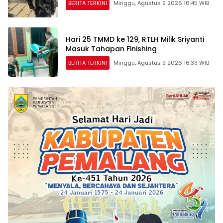
BERITA TERKINI
Minggu, Agustus 9 2026 16:45 WIB
Hari 25 TMMD ke 129, RTLH Milik Sriyanti
Masuk Tahapan Finishing
BERITA TERKINI
Minggu, Agustus 9 2026 16:39 WIB