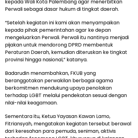
kepada Wali Kota Palembang agar menerbitkan
Perwali sebagai dasar hukum di tingkat daerah.
“Setelah kegiatan ini kami akan menyampaikan
kepada pihak pemerintahan agar ke depan
mengeluarkan Perwali. Perwali itu nantinya menjadi
pijakan untuk mendorong DPRD membentuk
Peraturan Daerah, kemudian diteruskan ke tingkat
provinsi hingga nasional,” katanya.
Badarudin menambahkan, FKUB yang
beranggotakan perwakilan berbagai agama
berkomitmen mendukung upaya penolakan
terhadap LGBT melalui pendekatan sesuai dengan
nilai-nilai keagamaan.
Sementara itu, Ketua Yayasan Kawan Lamo,
Fitriansyah, mengatakan kegiatan tersebut berawal
dari keresahan para pemuda, seniman, aktivis