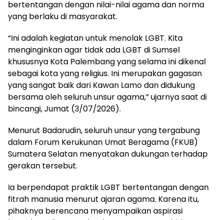
bertentangan dengan nilai-nilai agama dan norma
yang berlaku di masyarakat.
“Ini adalah kegiatan untuk menolak LGBT. Kita
menginginkan agar tidak ada LGBT di Sumsel
khususnya Kota Palembang yang selama ini dikenal
sebagai kota yang religius. Ini merupakan gagasan
yang sangat baik dari Kawan Lamo dan didukung
bersama oleh seluruh unsur agama,” ujarnya saat di
bincangi, Jumat (3/07/2026).
Menurut Badarudin, seluruh unsur yang tergabung
dalam Forum Kerukunan Umat Beragama (FKUB)
Sumatera Selatan menyatakan dukungan terhadap
gerakan tersebut.
Ia berpendapat praktik LGBT bertentangan dengan
fitrah manusia menurut ajaran agama. Karena itu,
pihaknya berencana menyampaikan aspirasi