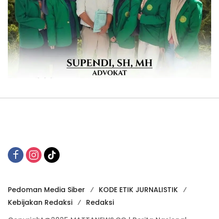
Pedoman Media Siber
KODE ETIK JURNALISTIK
Kebijakan Redaksi
Redaksi