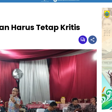
n Harus Tetap Kritis