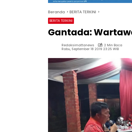
Beranda
BERITA TERKINI
BERITA TERKINI
Gantada: Wartawa
Redaksimattanews
2 Min Baca
Rabu, September 18 2019 23:25 WIB