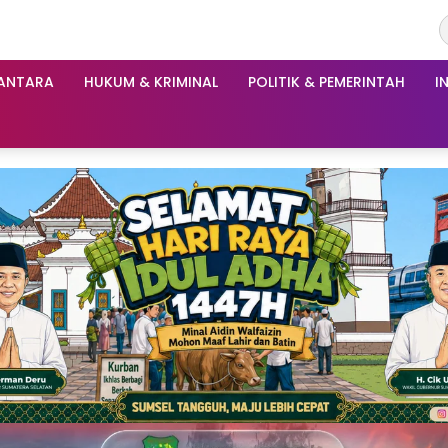
ANTARA
HUKUM & KRIMINAL
POLITIK & PEMERINTAH
I