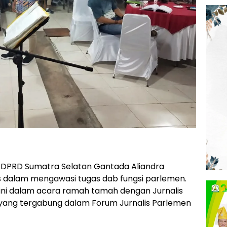
 DPRD Sumatra Selatan Gantada Aliandra
s dalam mengawasi tugas dab fungsi parlemen.
IP ini dalam acara ramah tamah dengan Jurnalis
 yang tergabung dalam Forum Jurnalis Parlemen