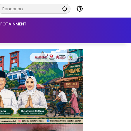
NFOTAINMENT