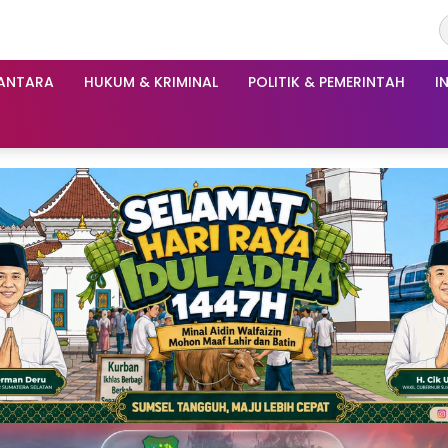
ANTARA
HUKUM & KRIMINAL
POLITIK & PEMERINTAH
I