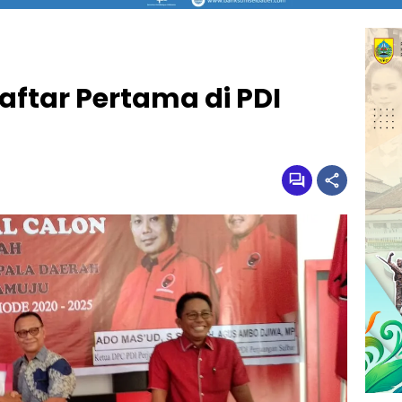
ftar Pertama di PDI