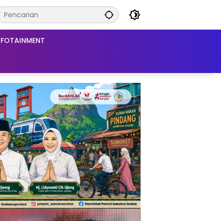
NFOTAINMENT