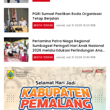
PGRI Sumsel Pastikan Roda Organisasi
Tetap Berjalan
BERITA TERKINI
Jumat, Juli 31 2026 15:23 WIB
Pertamina Patra Niaga Regional
Sumbagsel Peringati Hari Anak Nasional
2026 melalui Edukasi Perlindungan Anak
dan Penguatan Posyandu
BERITA TERKINI
Jumat, Juli 31 2026 13:43 WIB