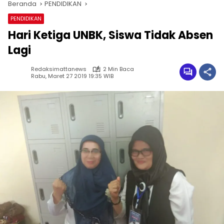
Beranda
PENDIDIKAN
PENDIDIKAN
Hari Ketiga UNBK, Siswa Tidak Absen
Lagi
Redaksimattanews
2 Min Baca
Rabu, Maret 27 2019 19:35 WIB