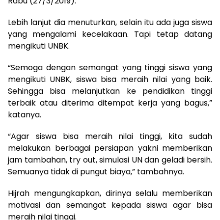
Rabu (27/3/2019).
Lebih lanjut dia menuturkan, selain itu ada juga siswa
yang mengalami kecelakaan. Tapi tetap datang
mengikuti UNBK.
“Semoga dengan semangat yang tinggi siswa yang
mengikuti UNBK, siswa bisa meraih nilai yang baik.
Sehingga bisa melanjutkan ke pendidikan tinggi
terbaik atau diterima ditempat kerja yang bagus,”
katanya.
“Agar siswa bisa meraih nilai tinggi, kita sudah
melakukan berbagai persiapan yakni memberikan
jam tambahan, try out, simulasi UN dan geladi bersih.
Semuanya tidak di pungut biaya,” tambahnya.
Hijrah mengungkapkan, dirinya selalu memberikan
motivasi dan semangat kepada siswa agar bisa
meraih nilai tinggi.