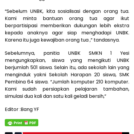
“Sebelum UNBK, kita sosialisasi dengan orang tua.
Kami minta bantuan orang tua agar ikut
berpartisipasi memberikan dukungan lebih ekstra
kepada anaknya agar siap menghadapi UNBK.
Karena itu juga kewajiban orang tua ,” tandasnya.
Sebelumnya, panitia UNBK SMKN 1 Yesi
mengungkapkan, siswa yang mengikuti UNBK
berjumlah 501 siswa. Selain itu, ada sekolah lain yang
menginduk yakni Sekolah Harapan 20 siswa, SMK
Pembina 64 siswa. “Jumlah komputer 210 komputer.
Kami sudah persiapkan pelajaran tambahan,
simulasi dua kali dan satu kali geladi bersih,”
Editor :Bang YF