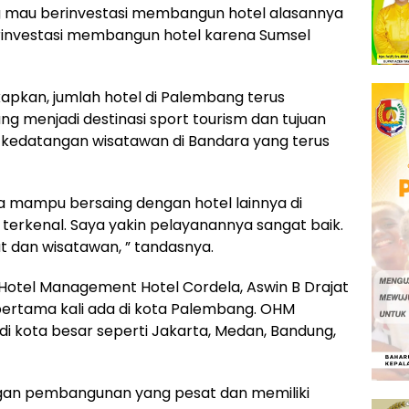
ng mau berinvestasi membangun hotel alasannya
investasi membangun hotel karena Sumsel
apkan, jumlah hotel di Palembang terus
g menjadi destinasi sport tourism dan tujuan
 kedatangan wisatawan di Bandara yang terus
a mampu bersaing dengan hotel lainnya di
 terkenal. Saya yakin pelayanannya sangat baik.
t dan wisatawan, ” tandasnya.
Hotel Management Hotel Cordela, Aswin B Drajat
ertama kali ada di kota Palembang. OHM
 kota besar seperti Jakarta, Medan, Bandung,
gan pembangunan yang pesat dan memiliki