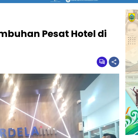
mbuhan Pesat Hotel di