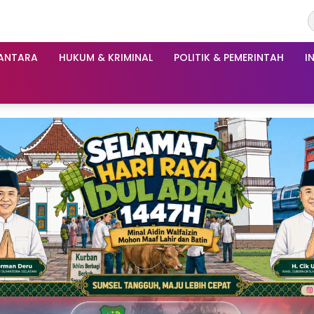
ANTARA
HUKUM & KRIMINAL
POLITIK & PEMERINTAH
I