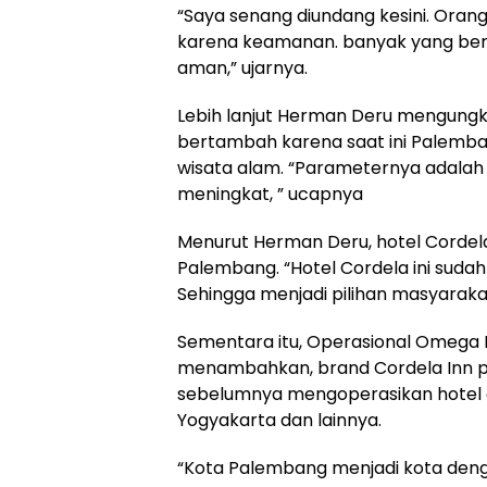
“Saya senang diundang kesini. Ora
karena keamanan. banyak yang ber
aman,” ujarnya.
Lebih lanjut Herman Deru mengungk
bertambah karena saat ini Palemban
wisata alam. “Parameternya adalah
meningkat, ” ucapnya
Menurut Herman Deru, hotel Cordel
Palembang. “Hotel Cordela ini sudah
Sehingga menjadi pilihan masyaraka
Sementara itu, Operasional Omega 
menambahkan, brand Cordela Inn p
sebelumnya mengoperasikan hotel di
Yogyakarta dan lainnya.
“Kota Palembang menjadi kota den