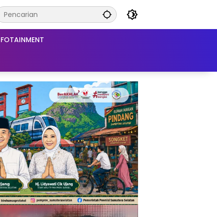
NFOTAINMENT