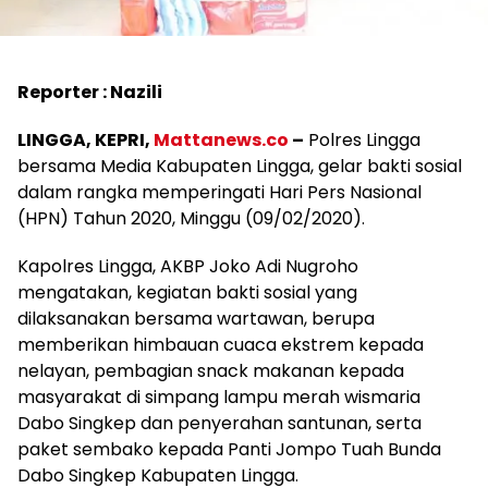
Reporter : Nazili
LINGGA, KEPRI,
Mattanews.co
–
Polres Lingga
bersama Media Kabupaten Lingga, gelar bakti sosial
dalam rangka memperingati Hari Pers Nasional
(HPN) Tahun 2020, Minggu (09/02/2020).
Kapolres Lingga, AKBP Joko Adi Nugroho
mengatakan, kegiatan bakti sosial yang
dilaksanakan bersama wartawan, berupa
memberikan himbauan cuaca ekstrem kepada
nelayan, pembagian snack makanan kepada
masyarakat di simpang lampu merah wismaria
Dabo Singkep dan penyerahan santunan, serta
paket sembako kepada Panti Jompo Tuah Bunda
Dabo Singkep Kabupaten Lingga.