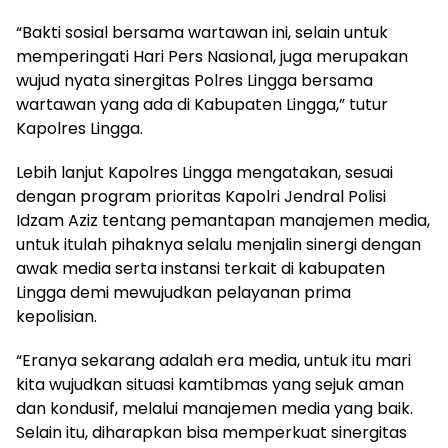
“Bakti sosial bersama wartawan ini, selain untuk
memperingati Hari Pers Nasional, juga merupakan
wujud nyata sinergitas Polres Lingga bersama
wartawan yang ada di Kabupaten Lingga,” tutur
Kapolres Lingga.
Lebih lanjut Kapolres Lingga mengatakan, sesuai
dengan program prioritas Kapolri Jendral Polisi
Idzam Aziz tentang pemantapan manajemen media,
untuk itulah pihaknya selalu menjalin sinergi dengan
awak media serta instansi terkait di kabupaten
Lingga demi mewujudkan pelayanan prima
kepolisian.
“Eranya sekarang adalah era media, untuk itu mari
kita wujudkan situasi kamtibmas yang sejuk aman
dan kondusif, melalui manajemen media yang baik.
Selain itu, diharapkan bisa memperkuat sinergitas