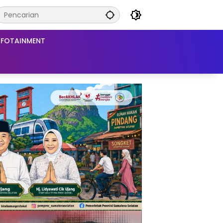
NFOTAINMENT