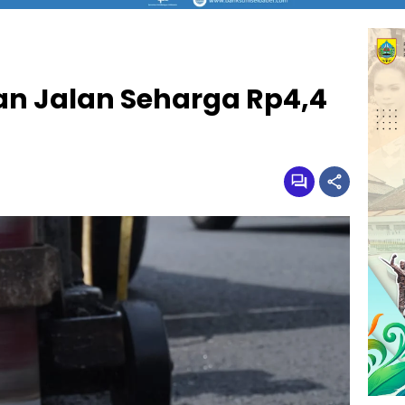
an Jalan Seharga Rp4,4