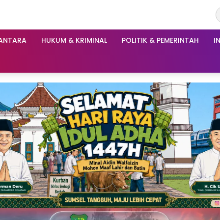
ANTARA
HUKUM & KRIMINAL
POLITIK & PEMERINTAH
I