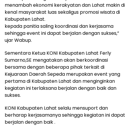
menambah ekonomi kerakyatan dan Lahat makin di
kenal masyarakat luas sekaligus promosi wisata di
Kabupaten Lahat.
kepada panitia saling koordinasi dan kerjasama
sehingga event ini dapat berjalan dengan sukses,”
ujar Wabup.
Sementara Ketua KONI Kabupaten Lahat Ferly
Sumarno,SE mengatakan akan berkoordinasi
bersama dengan beberapa pihak terkait di
Kejuaraan Daerah Sepeda merupakan event yang
pertama di Kabupaten Lahat dan menginginkan
kegiatan ini terlaksana berjalan dengan baik dan
sukses.
KONI Kabupaten Lahat selalu mensuport dan
berharap kerjasamanya sehingga kegiatan ini dapat
berjalan dengan baik .