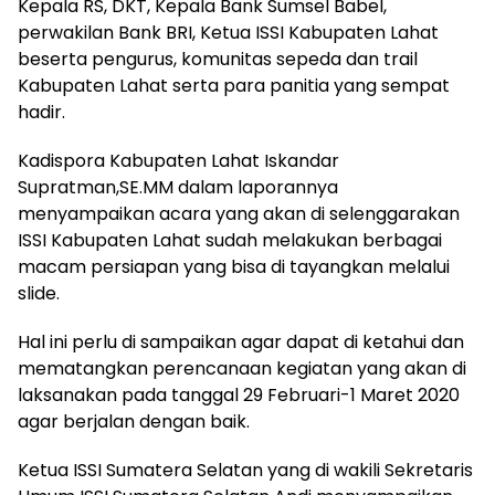
Kepala RS, DKT, Kepala Bank Sumsel Babel,
perwakilan Bank BRI, Ketua ISSI Kabupaten Lahat
beserta pengurus, komunitas sepeda dan trail
Kabupaten Lahat serta para panitia yang sempat
hadir.
Kadispora Kabupaten Lahat Iskandar
Supratman,SE.MM dalam laporannya
menyampaikan acara yang akan di selenggarakan
ISSI Kabupaten Lahat sudah melakukan berbagai
macam persiapan yang bisa di tayangkan melalui
slide.
Hal ini perlu di sampaikan agar dapat di ketahui dan
mematangkan perencanaan kegiatan yang akan di
laksanakan pada tanggal 29 Februari-1 Maret 2020
agar berjalan dengan baik.
Ketua ISSI Sumatera Selatan yang di wakili Sekretaris