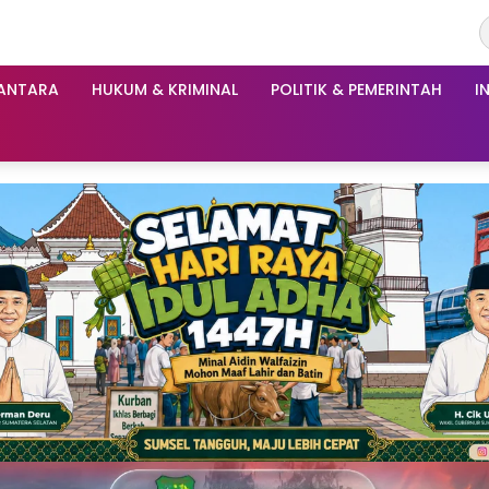
ANTARA
HUKUM & KRIMINAL
POLITIK & PEMERINTAH
I