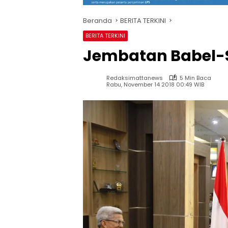
Beranda
BERITA TERKINI
BERITA TERKINI
Jembatan Babel-S
Redaksimattanews
5 Min Baca
Rabu, November 14 2018 00:49 WIB