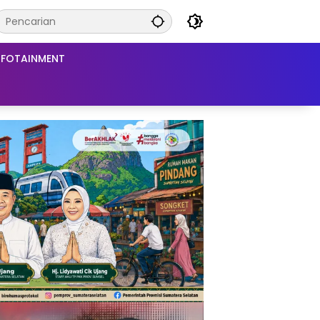
NFOTAINMENT