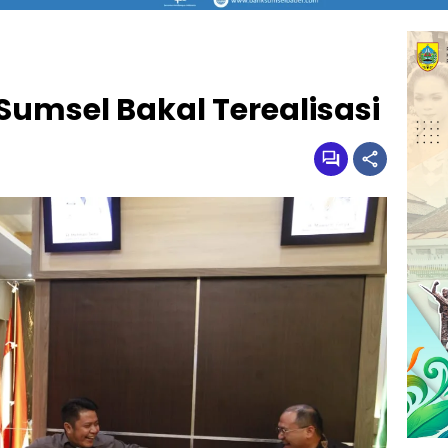
umsel Bakal Terealisasi