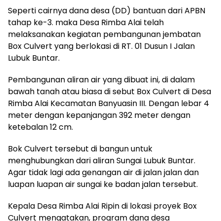
Seperti cairnya dana desa (DD) bantuan dari APBN
tahap ke-3. maka Desa Rimba Alai telah
melaksanakan kegiatan pembangunan jembatan
Box Culvert yang berlokasi di RT. 01 Dusun I Jalan
Lubuk Buntar.
Pembangunan aliran air yang dibuat ini, di dalam
bawah tanah atau biasa di sebut Box Culvert di Desa
Rimba Alai Kecamatan Banyuasin III. Dengan lebar 4
meter dengan kepanjangan 392 meter dengan
ketebalan 12 cm.
Bok Culvert tersebut di bangun untuk
menghubungkan dari aliran Sungai Lubuk Buntar.
Agar tidak lagi ada genangan air di jalan jalan dan
luapan luapan air sungai ke badan jalan tersebut.
Kepala Desa Rimba Alai Ripin di lokasi proyek Box
Culvert mengatakan, program dana desa