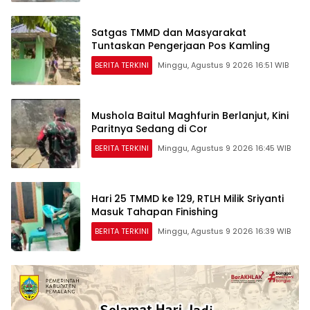
Satgas TMMD dan Masyarakat
Tuntaskan Pengerjaan Pos Kamling
BERITA TERKINI
Minggu, Agustus 9 2026 16:51 WIB
Mushola Baitul Maghfurin Berlanjut, Kini
Paritnya Sedang di Cor
BERITA TERKINI
Minggu, Agustus 9 2026 16:45 WIB
Hari 25 TMMD ke 129, RTLH Milik Sriyanti
Masuk Tahapan Finishing
BERITA TERKINI
Minggu, Agustus 9 2026 16:39 WIB