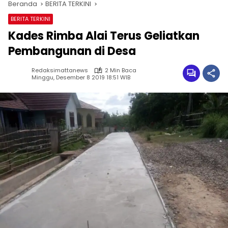
Beranda
BERITA TERKINI
BERITA TERKINI
Kades Rimba Alai Terus Geliatkan
Pembangunan di Desa
Redaksimattanews
2 Min Baca
Minggu, Desember 8 2019 18:51 WIB