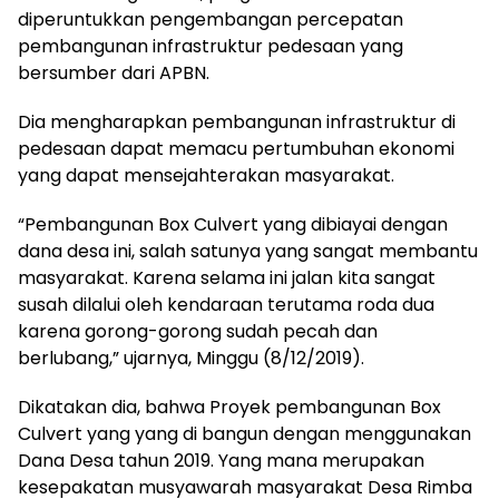
diperuntukkan pengembangan percepatan
pembangunan infrastruktur pedesaan yang
bersumber dari APBN.
Dia mengharapkan pembangunan infrastruktur di
pedesaan dapat memacu pertumbuhan ekonomi
yang dapat mensejahterakan masyarakat.
“Pembangunan Box Culvert yang dibiayai dengan
dana desa ini, salah satunya yang sangat membantu
masyarakat. Karena selama ini jalan kita sangat
susah dilalui oleh kendaraan terutama roda dua
karena gorong-gorong sudah pecah dan
berlubang,” ujarnya, Minggu (8/12/2019).
Dikatakan dia, bahwa Proyek pembangunan Box
Culvert yang yang di bangun dengan menggunakan
Dana Desa tahun 2019. Yang mana merupakan
kesepakatan musyawarah masyarakat Desa Rimba