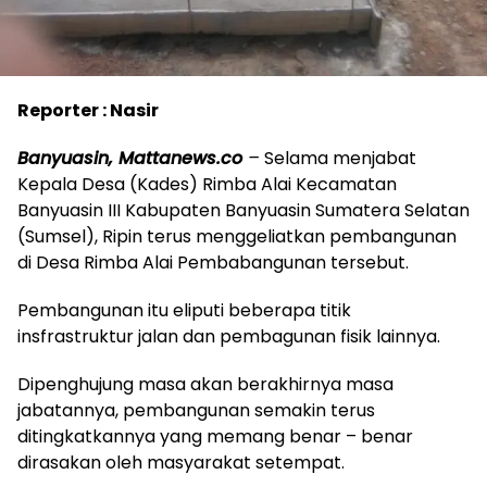
Reporter : Nasir
Banyuasin, Mattanews.co
–
Selama menjabat
Kepala Desa (Kades) Rimba Alai Kecamatan
Banyuasin III Kabupaten Banyuasin Sumatera Selatan
(Sumsel), Ripin terus menggeliatkan pembangunan
di Desa Rimba Alai Pembabangunan tersebut.
Pembangunan itu eliputi beberapa titik
insfrastruktur jalan dan pembagunan fisik lainnya.
Dipenghujung masa akan berakhirnya masa
jabatannya, pembangunan semakin terus
ditingkatkannya yang memang benar – benar
dirasakan oleh masyarakat setempat.