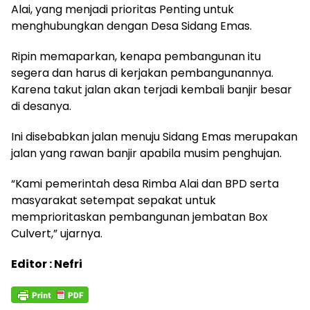
Alai, yang menjadi prioritas Penting untuk
menghubungkan dengan Desa Sidang Emas.
Ripin memaparkan, kenapa pembangunan itu
segera dan harus di kerjakan pembangunannya.
Karena takut jalan akan terjadi kembali banjir besar
di desanya.
Ini disebabkan jalan menuju Sidang Emas merupakan
jalan yang rawan banjir apabila musim penghujan.
“Kami pemerintah desa Rimba Alai dan BPD serta
masyarakat setempat sepakat untuk
memprioritaskan pembangunan jembatan Box
Culvert,” ujarnya.
Editor : Nefri