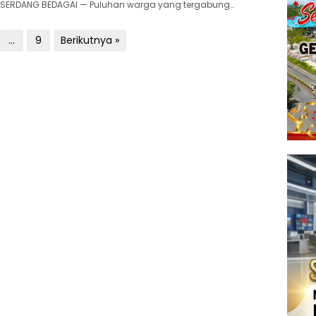
SERDANG BEDAGAI — Puluhan warga yang tergabung…
…
9
Berikutnya »