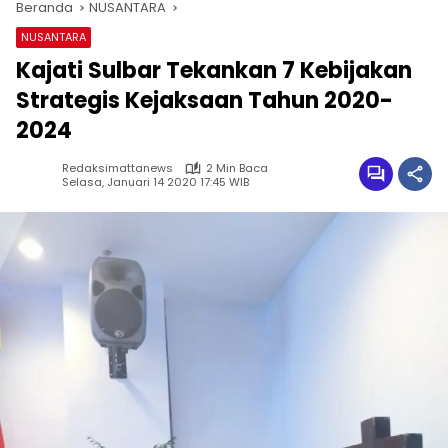
Beranda
NUSANTARA
NUSANTARA
Kajati Sulbar Tekankan 7 Kebijakan
Strategis Kejaksaan Tahun 2020-
2024
Redaksimattanews
2 Min Baca
Selasa, Januari 14 2020 17:45 WIB