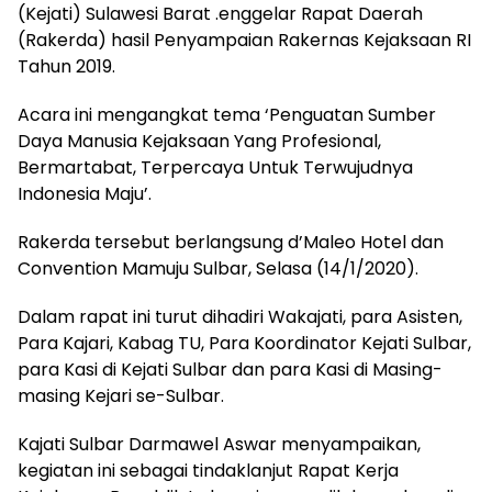
(Kejati) Sulawesi Barat .enggelar Rapat Daerah
(Rakerda) hasil Penyampaian Rakernas Kejaksaan RI
Tahun 2019.
Acara ini mengangkat tema ‘Penguatan Sumber
Daya Manusia Kejaksaan Yang Profesional,
Bermartabat, Terpercaya Untuk Terwujudnya
Indonesia Maju’.
Rakerda tersebut berlangsung d’Maleo Hotel dan
Convention Mamuju Sulbar, Selasa (14/1/2020).
Dalam rapat ini turut dihadiri Wakajati, para Asisten,
Para Kajari, Kabag TU, Para Koordinator Kejati Sulbar,
para Kasi di Kejati Sulbar dan para Kasi di Masing-
masing Kejari se-Sulbar.
Kajati Sulbar Darmawel Aswar menyampaikan,
kegiatan ini sebagai tindaklanjut Rapat Kerja