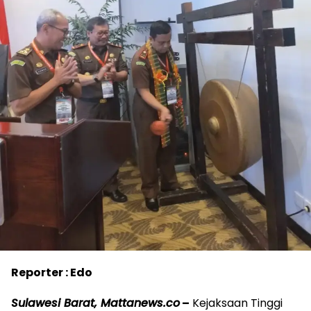
Reporter : Edo
Sulawesi Barat, Mattanews.co
–
Kejaksaan Tinggi