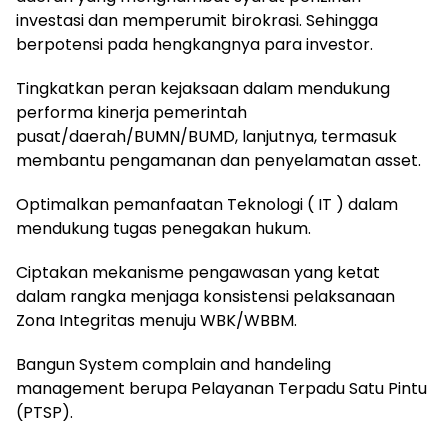
investasi dan memperumit birokrasi. Sehingga
berpotensi pada hengkangnya para investor.
Tingkatkan peran kejaksaan dalam mendukung
performa kinerja pemerintah
pusat/daerah/BUMN/BUMD, lanjutnya, termasuk
membantu pengamanan dan penyelamatan asset.
Optimalkan pemanfaatan Teknologi ( IT ) dalam
mendukung tugas penegakan hukum.
Ciptakan mekanisme pengawasan yang ketat
dalam rangka menjaga konsistensi pelaksanaan
Zona Integritas menuju WBK/WBBM.
Bangun System complain and handeling
management berupa Pelayanan Terpadu Satu Pintu
(PTSP).