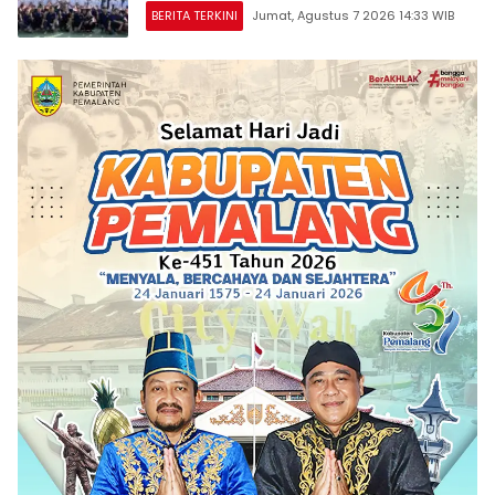
BERITA TERKINI
Jumat, Agustus 7 2026 14:33 WIB