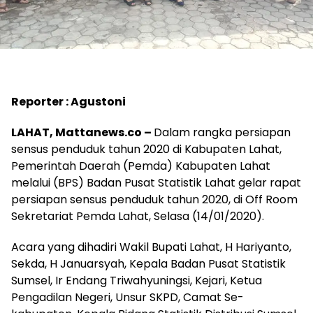
Reporter : Agustoni
LAHAT, Mattanews.co –
Dalam rangka persiapan
sensus penduduk tahun 2020 di Kabupaten Lahat,
Pemerintah Daerah (Pemda) Kabupaten Lahat
melalui (BPS) Badan Pusat Statistik Lahat gelar rapat
persiapan sensus penduduk tahun 2020, di Off Room
Sekretariat Pemda Lahat, Selasa (14/01/2020).
Acara yang dihadiri Wakil Bupati Lahat, H Hariyanto,
Sekda, H Januarsyah, Kepala Badan Pusat Statistik
Sumsel, Ir Endang Triwahyuningsi, Kejari, Ketua
Pengadilan Negeri, Unsur SKPD, Camat Se-