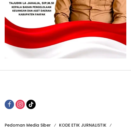
Pedoman Media Siber
KODE ETIK JURNALISTIK