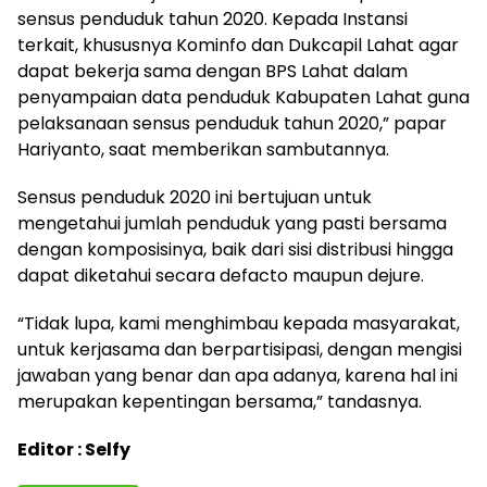
sensus penduduk tahun 2020. Kepada Instansi
terkait, khususnya Kominfo dan Dukcapil Lahat agar
dapat bekerja sama dengan BPS Lahat dalam
penyampaian data penduduk Kabupaten Lahat guna
pelaksanaan sensus penduduk tahun 2020,” papar
Hariyanto, saat memberikan sambutannya.
Sensus penduduk 2020 ini bertujuan untuk
mengetahui jumlah penduduk yang pasti bersama
dengan komposisinya, baik dari sisi distribusi hingga
dapat diketahui secara defacto maupun dejure.
“Tidak lupa, kami menghimbau kepada masyarakat,
untuk kerjasama dan berpartisipasi, dengan mengisi
jawaban yang benar dan apa adanya, karena hal ini
merupakan kepentingan bersama,” tandasnya.
Editor : Selfy