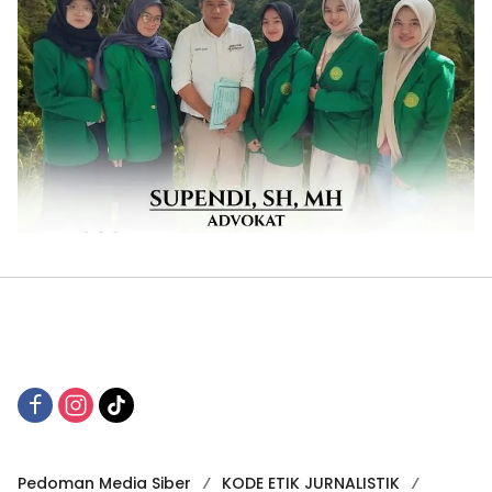
Pedoman Media Siber
KODE ETIK JURNALISTIK