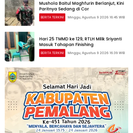
Mushola Baitul Maghfurin Berlanjut, Kini
Paritnya Sedang di Cor
BERITA TERKINI
Minggu, Agustus 9 2026 16:45 WIB
Hari 25 TMMD ke 129, RTLH Milik Sriyanti
Masuk Tahapan Finishing
BERITA TERKINI
Minggu, Agustus 9 2026 16:39 WIB