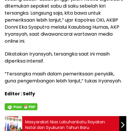
ditemukan sepaket sabu di saku sebelah kiri
tersangka. Langsung saja, kita bawa untuk
pemeriksaan lebih lanjut,” ujar Kapolres OKI, AKBP
Donni Eka Syaputra melalui Kasubbag Humas, AKP
Iryansyah, saat diwawancarai wartawan media
online ini.
Dikatakan Iryansyah, tersangka saat ini masih
diperiksa intensif.
“Tersangka masih dalam pemeriksaan penyidik,
guna pengembangan lebih lanjut,” tukas Iryansyah.
Editor : Selfy
Masyarakat Nias Labuhanbatu Rayakan
Natal dan Syukuran Tahun Baru