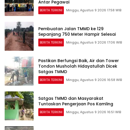
Antar Pegawai
BERITA TERKINI
Minggu, Agustus 9 2026 17:58 WIB
Pembuatan Jalan TMMD ke 129
Sepanjang 750 Meter Hampir Selesai
BERITA TERKINI
Minggu, Agustus 9 2026 17:06 WIB
Pastikan Berfungsi Baik, Air dan Tower
Tondon Musholah Hidayatullah Dicek
Satgas TMMD
BERITA TERKINI
Minggu, Agustus 9 2026 16:58 WIB
Satgas TMMD dan Masyarakat
Tuntaskan Pengerjaan Pos Kamling
BERITA TERKINI
Minggu, Agustus 9 2026 16:51 WIB