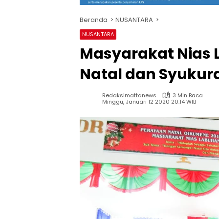
Beranda
NUSANTARA
NUSANTARA
Masyarakat Nias
Natal dan Syukur
Redaksimattanews
3 Min Baca
Minggu, Januari 12 2020 20:14 WIB