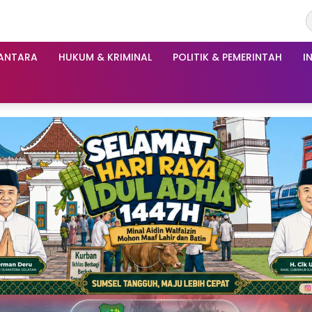
ANTARA
HUKUM & KRIMINAL
POLITIK & PEMERINTAH
I