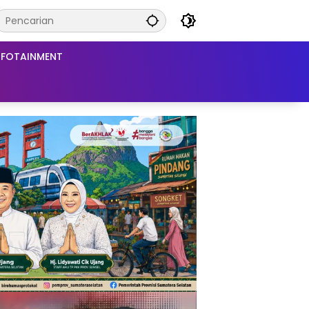
NFOTAINMENT