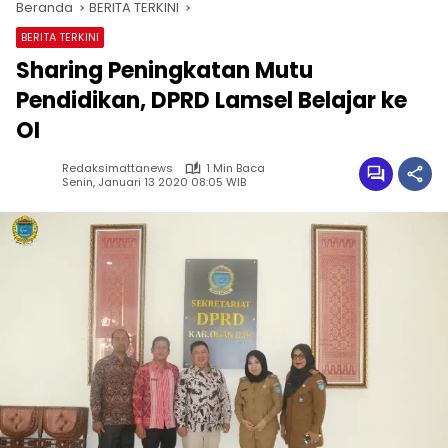
Beranda
BERITA TERKINI
BERITA TERKINI
Sharing Peningkatan Mutu
Pendidikan, DPRD Lamsel Belajar ke
OI
Redaksimattanews
1 Min Baca
Senin, Januari 13 2020 08:05 WIB