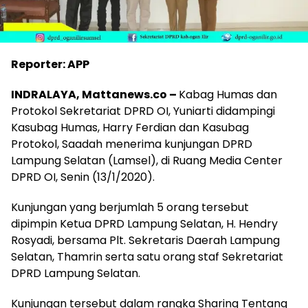
Reporter: APP
INDRALAYA, Mattanews.co –
Kabag Humas dan
Protokol Sekretariat DPRD OI, Yuniarti didampingi
Kasubag Humas, Harry Ferdian dan Kasubag
Protokol, Saadah menerima kunjungan DPRD
Lampung Selatan (Lamsel), di Ruang Media Center
DPRD OI, Senin (13/1/2020).
Kunjungan yang berjumlah 5 orang tersebut
dipimpin Ketua DPRD Lampung Selatan, H. Hendry
Rosyadi, bersama Plt. Sekretaris Daerah Lampung
Selatan, Thamrin serta satu orang staf Sekretariat
DPRD Lampung Selatan.
Kunjungan tersebut dalam rangka Sharing Tentang