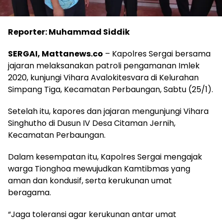
Reporter: Muhammad Siddik
SERGAI, Mattanews.co
– Kapolres Sergai bersama
jajaran melaksanakan patroli pengamanan Imlek
2020, kunjungi Vihara Avalokitesvara di Kelurahan
Simpang Tiga, Kecamatan Perbaungan, Sabtu (25/1).
Setelah itu, kapores dan jajaran mengunjungi Vihara
Singhutho di Dusun IV Desa Citaman Jernih,
Kecamatan Perbaungan.
Dalam kesempatan itu, Kapolres Sergai mengajak
warga Tionghoa mewujudkan Kamtibmas yang
aman dan kondusif, serta kerukunan umat
beragama.
“Jaga toleransi agar kerukunan antar umat