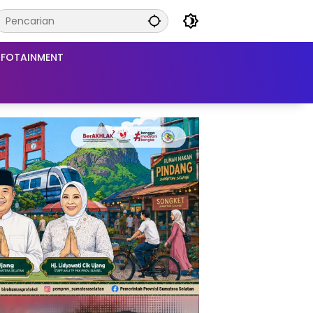
NFOTAINMENT