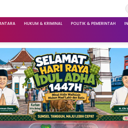
ANTARA
HUKUM & KRIMINAL
POLITIK & PEMERINTAH
I