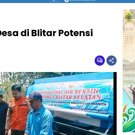
sa di Blitar Potensi