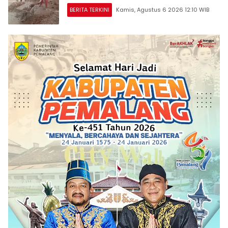
BERITA TERKINI
Kamis, Agustus 6 2026 12:10 WIB