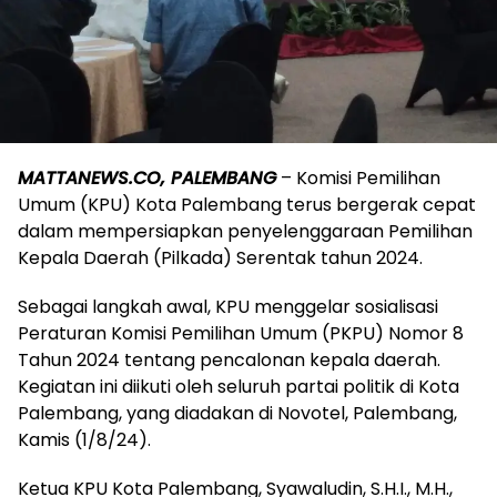
MATTANEWS.CO, PALEMBANG
– Komisi Pemilihan
Umum (KPU) Kota Palembang terus bergerak cepat
dalam mempersiapkan penyelenggaraan Pemilihan
Kepala Daerah (Pilkada) Serentak tahun 2024.
Sebagai langkah awal, KPU menggelar sosialisasi
Peraturan Komisi Pemilihan Umum (PKPU) Nomor 8
Tahun 2024 tentang pencalonan kepala daerah.
Kegiatan ini diikuti oleh seluruh partai politik di Kota
Palembang, yang diadakan di Novotel, Palembang,
Kamis (1/8/24).
Ketua KPU Kota Palembang, Syawaludin, S.H.I., M.H.,