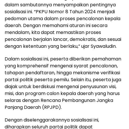
dalam sambutannya menyampaikan pentingnya
sosialisasi ini. “PKPU Nomor 8 Tahun 2024 menjadi
pedoman utama dalam proses pencalonan kepala
daerah. Dengan memahami aturan ini secara
mendalam, kita dapat memastikan proses
pencalonan berjalan lancar, demokratis, dan sesuai
dengan ketentuan yang berlaku,” ujar Syawaludin.
Dalam sosialisasi ini, peserta diberikan pemahaman
yang komprehensif mengenai syarat pencalonan,
tahapan pendaftaran, hingga mekanisme verifikasi
partai politik peserta pemilu. Selain itu, peserta juga
diajak untuk berdiskusi mengenai penyusunan visi,
misi, dan program calon kepala daerah yang harus
selaras dengan Rencana Pembangunan Jangka
Panjang Daerah (RPJPD).
Dengan diselenggarakannya sosialisasi ini,
diharapkan seluruh partai politik dapat