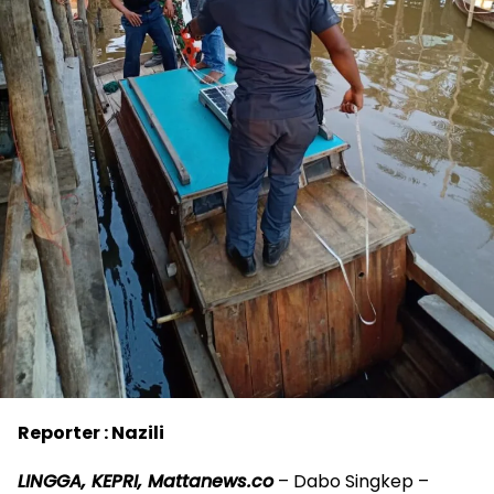
Reporter : Nazili
LINGGA, KEPRI, Mattanews.co
– Dabo Singkep –