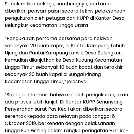
Sebelum kita bekerja, sambungnya, pertama
diberikan penyampaian secara teknis pelaksanaan
pengukuran oleh petugas dari KUPP di Kantor Desa
Belungkur Kecamatan Lingga Utara
“Pengukuran pertama bersama para nelayan
sebanyak 20 buah kapal, di Pantai Kampung Labuh
Ujung dan Pantai Kampung Lansik Desa Belungkur,
kemudian dilanjutkan ke Desa Kudung Kecamatan
Lingga Timur sebanyak 10 buah kapal, dan terakhir
sebanyak 20 buah kapal di Sungai Pinang
Kecamatan Lingga Timur,” jelasnya.
“Sebagai informasi bahwa setelah pengukuran, akan
ada proses lebih lanjut. Di Kantor KUPP Senanyang.
Penyerahan surat Pas Kecil akan diberikan secara
serentak kepada para nelayan pada tanggal 6
Oktober 2019, berkenaan dengan pelaksanaan
Lingga Fun Fishing dalam rangka peringatan HUT ke-