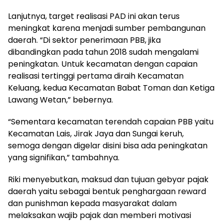
Lanjutnya, target realisasi PAD ini akan terus
meningkat karena menjadi sumber pembangunan
daerah. “Di sektor penerimaan PBB, jika
dibandingkan pada tahun 2018 sudah mengalami
peningkatan. Untuk kecamatan dengan capaian
realisasi tertinggi pertama diraih Kecamatan
Keluang, kedua Kecamatan Babat Toman dan Ketiga
Lawang Wetan,” bebernya.
“Sementara kecamatan terendah capaian PBB yaitu
Kecamatan Lais, Jirak Jaya dan Sungai keruh,
semoga dengan digelar disini bisa ada peningkatan
yang signifikan,” tambahnya.
Riki menyebutkan, maksud dan tujuan gebyar pajak
daerah yaitu sebagai bentuk penghargaan reward
dan punishman kepada masyarakat dalam
melaksakan wajib pajak dan memberi motivasi