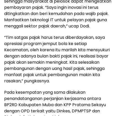
sehingga masyarakat di pelosok dapat menigkatkan
pembayaran pajak. “Saya ingin inovasi ini terus
ditingkatkan dan beri kemudahan pada wajib pajak.
Manfaatkan teknologi IT untuk pelayan pajak guna
menggali sektor pajak daerah,” ucap Dodi.
“Tim satgas pajak harus terus diberdayakan, saya
apresiasi program jemput bola ke setiap
Kecamatan, oleh karena itu marilah kita mensyukuri
dengan adanya bulan bakti pajak ini, realisasi bayar
pajak akan semakin meningkat. Kita selesaikan
pembangunan dengan uang hasil pajak, sehingga
manfaat pajak untuk pembangunan makin kita
rasakan,” pungkasnya.
Pada kesempatan yang sama dilakukan
penandatanganan perjanjian kerjasama antara
BP2RD Kabupaten Muba dan KPP Pratama Sekayu
dengan OPD terkait yaitu Dinkes, DPMPTSP dan