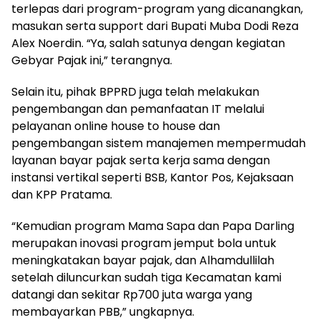
terlepas dari program-program yang dicanangkan,
masukan serta support dari Bupati Muba Dodi Reza
Alex Noerdin. “Ya, salah satunya dengan kegiatan
Gebyar Pajak ini,” terangnya.
Selain itu, pihak BPPRD juga telah melakukan
pengembangan dan pemanfaatan IT melalui
pelayanan online house to house dan
pengembangan sistem manajemen mempermudah
layanan bayar pajak serta kerja sama dengan
instansi vertikal seperti BSB, Kantor Pos, Kejaksaan
dan KPP Pratama.
“Kemudian program Mama Sapa dan Papa Darling
merupakan inovasi program jemput bola untuk
meningkatakan bayar pajak, dan Alhamdullilah
setelah diluncurkan sudah tiga Kecamatan kami
datangi dan sekitar Rp700 juta warga yang
membayarkan PBB,” ungkapnya.