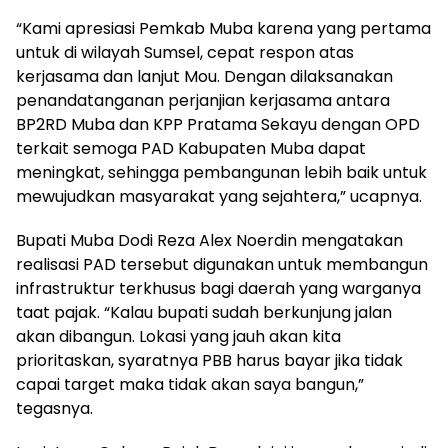
“Kami apresiasi Pemkab Muba karena yang pertama
untuk di wilayah Sumsel, cepat respon atas
kerjasama dan lanjut Mou. Dengan dilaksanakan
penandatanganan perjanjian kerjasama antara
BP2RD Muba dan KPP Pratama Sekayu dengan OPD
terkait semoga PAD Kabupaten Muba dapat
meningkat, sehingga pembangunan lebih baik untuk
mewujudkan masyarakat yang sejahtera,” ucapnya.
Bupati Muba Dodi Reza Alex Noerdin mengatakan
realisasi PAD tersebut digunakan untuk membangun
infrastruktur terkhusus bagi daerah yang warganya
taat pajak. “Kalau bupati sudah berkunjung jalan
akan dibangun. Lokasi yang jauh akan kita
prioritaskan, syaratnya PBB harus bayar jika tidak
capai target maka tidak akan saya bangun,”
tegasnya.