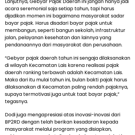
Lanjutnya, Gebyar Pajak Daerah ini jangan hanya jadi
acara seremonial saja setiap tahun, tapi harus
dijadikan momen ini bagaimana masyarakat sadar
bayar pajak. Harus disadari bayar pajak untuk
membangun, seperti bangun sekolah, infrastruktur
jalan, pelayanan kesehatan dan lainnya yang
pendanaannya dari masyarakat dan perusahaan.
“Gebyar pajak daerah tahun ini sengaja dilaksanakan
di wilayah Kecamatan Lais karena realisasi pajak
daerah ranking terbawah adalah Kecamatan Lais.
Maka dari itu mulai tahun ini, bulan bakti pajak harus
dilaksanakan di Kecamatan paling rendah pajaknya,
supaya termotivasi juga untuk taat bayar pajak,”
tegasnya.
Dodi juga mengapresiasi atas inovasi-inovasi dari
BP2RD dengan telah berikan kesadaran kepada
masyarakat melalui program yang disiapkan,