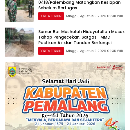
0418/Palembang Matangkan Kesiapan
Sebelum Bertugas
BERITA TERKINI
Minggu, Agustus 9 2026 09:38 WIB
Sumur Bor Musholah Hidayatullah Masuk
Tahap Pengecekan, Satgas TMMD
Pastikan Air dan Tandon Berfungsi
BERITA TERKINI
Minggu, Agustus 9 2026 09:35 WIB