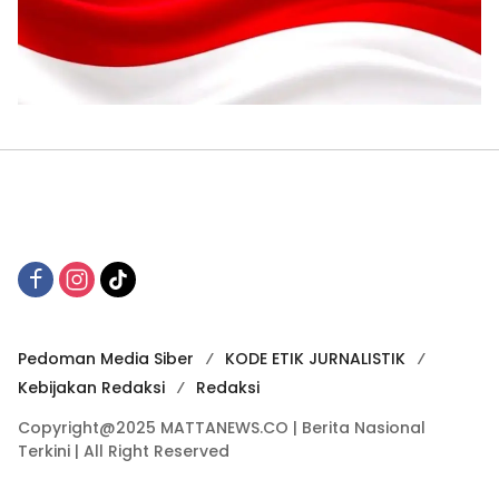
Pedoman Media Siber
KODE ETIK JURNALISTIK
Kebijakan Redaksi
Redaksi
Copyright@2025 MATTANEWS.CO | Berita Nasional
Terkini | All Right Reserved