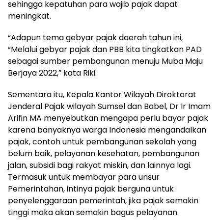
sehingga kepatuhan para wajib pajak dapat
meningkat.
“Adapun tema gebyar pajak daerah tahun ini,
“Melalui gebyar pajak dan PBB kita tingkatkan PAD
sebagai sumber pembangunan menuju Muba Maju
Berjaya 2022,” kata Riki.
Sementara itu, Kepala Kantor Wilayah Diroktorat
Jenderal Pajak wilayah Sumsel dan Babel, Dr Ir Imam
Arifin MA menyebutkan mengapa perlu bayar pajak
karena banyaknya warga Indonesia mengandalkan
pajak, contoh untuk pembangunan sekolah yang
belum baik, pelayanan kesehatan, pembangunan
jalan, subsidi bagi rakyat miskin, dan lainnya lagi.
Termasuk untuk membayar para unsur
Pemerintahan, intinya pajak berguna untuk
penyelenggaraan pemerintah, jika pajak semakin
tinggi maka akan semakin bagus pelayanan.