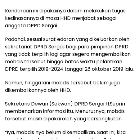
Kendaraan ini dipakainya dalam melakukan tugas
kedinasannya di masa HHD menjabat sebagai
anggota DPRD Sergai
Padahal, sesuai surat edaran yang dikeluarkan oleh
sekretariat DPRD Sergai, bagi para pimpinan DPRD
yang tidak terpilih lagi agar segera mengembalikan
mobdis tersebut hingga batas waktu pelantikan
DPRD terpilih 2019-2024 tanggal 28 oktober 2019 lalu.
Namun, hingga kini mobdis tersebut belum juga
dikembalikannya oleh HHD.
Sekretaris Dewan (Sekwan) DPRD Sergai H.Suprin
membenarkan informasi itu. Menurutnya, mobdis
tersebut masih dipakai oleh yang bersangkutan.
“Iya, mobdis nya belum dikembalikan. Saat ini, kita