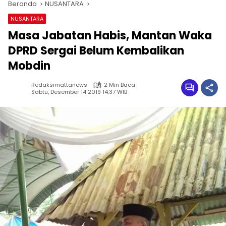
Beranda
NUSANTARA
NUSANTARA
Masa Jabatan Habis, Mantan Waka
DPRD Sergai Belum Kembalikan
Mobdin
Redaksimattanews
2 Min Baca
Sabtu, Desember 14 2019 14:37 WIB