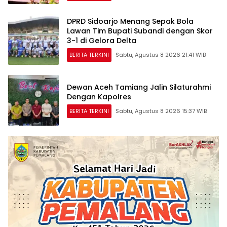
DPRD Sidoarjo Menang Sepak Bola
Lawan Tim Bupati Subandi dengan Skor
3-1 di Gelora Delta
BERITA TERKINI
Sabtu, Agustus 8 2026 21:41 WIB
Dewan Aceh Tamiang Jalin Silaturahmi
Dengan Kapolres
BERITA TERKINI
Sabtu, Agustus 8 2026 15:37 WIB