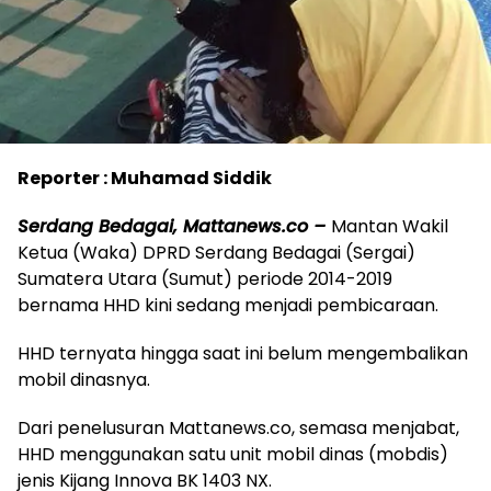
Reporter : Muhamad Siddik
Serdang Bedagai, Mattanews.co –
Mantan Wakil
Ketua (Waka) DPRD Serdang Bedagai (Sergai)
Sumatera Utara (Sumut) periode 2014-2019
bernama HHD kini sedang menjadi pembicaraan.
HHD ternyata hingga saat ini belum mengembalikan
mobil dinasnya.
Dari penelusuran Mattanews.co, semasa menjabat,
HHD menggunakan satu unit mobil dinas (mobdis)
jenis Kijang Innova BK 1403 NX.