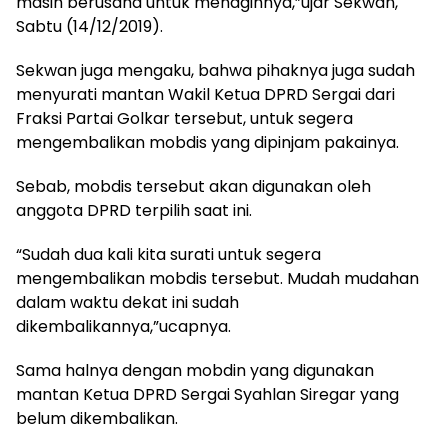
masih berusaha untuk menagihnya,”ujar Sekwan,
Sabtu (14/12/2019).
Sekwan juga mengaku, bahwa pihaknya juga sudah
menyurati mantan Wakil Ketua DPRD Sergai dari
Fraksi Partai Golkar tersebut, untuk segera
mengembalikan mobdis yang dipinjam pakainya.
Sebab, mobdis tersebut akan digunakan oleh
anggota DPRD terpilih saat ini.
“Sudah dua kali kita surati untuk segera
mengembalikan mobdis tersebut. Mudah mudahan
dalam waktu dekat ini sudah
dikembalikannya,”ucapnya.
Sama halnya dengan mobdin yang digunakan
mantan Ketua DPRD Sergai Syahlan Siregar yang
belum dikembalikan.