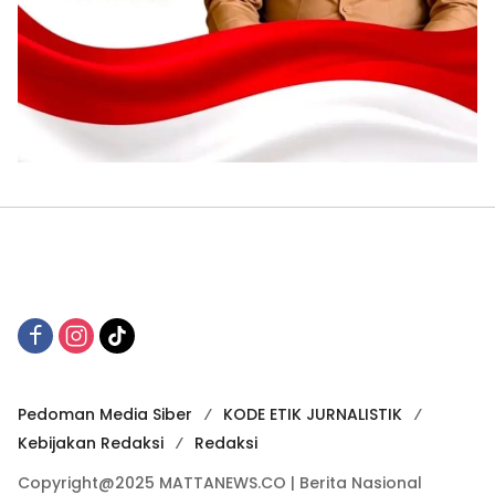
Pedoman Media Siber
KODE ETIK JURNALISTIK
Kebijakan Redaksi
Redaksi
Copyright@2025 MATTANEWS.CO | Berita Nasional