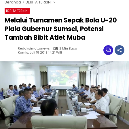
Beranda
BERITA TERKINI
BERITA TERKINI
Melalui Turnamen Sepak Bola U-20
Piala Gubernur Sumsel, Potensi
Tambah Bibit Atlet Muba
Redaksimattanews
2 Min Baca
Kamis, Juli 18 2019 14:21 WIB