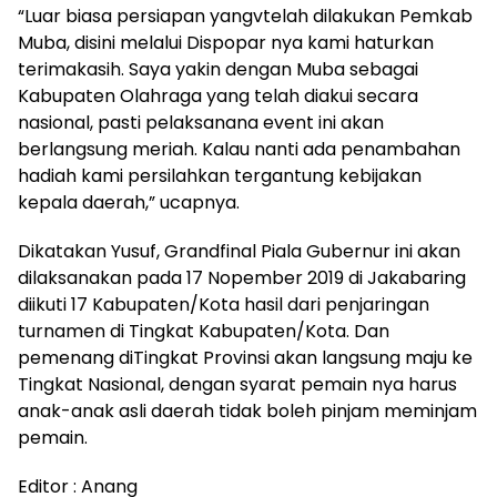
“Luar biasa persiapan yangvtelah dilakukan Pemkab
Muba, disini melalui Dispopar nya kami haturkan
terimakasih. Saya yakin dengan Muba sebagai
Kabupaten Olahraga yang telah diakui secara
nasional, pasti pelaksanana event ini akan
berlangsung meriah. Kalau nanti ada penambahan
hadiah kami persilahkan tergantung kebijakan
kepala daerah,” ucapnya.
Dikatakan Yusuf, Grandfinal Piala Gubernur ini akan
dilaksanakan pada 17 Nopember 2019 di Jakabaring
diikuti 17 Kabupaten/Kota hasil dari penjaringan
turnamen di Tingkat Kabupaten/Kota. Dan
pemenang diTingkat Provinsi akan langsung maju ke
Tingkat Nasional, dengan syarat pemain nya harus
anak-anak asli daerah tidak boleh pinjam meminjam
pemain.
Editor : Anang