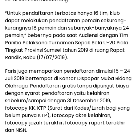
“Untuk pendaftaran terbatas hanya 16 tim, klub
dapat melakukan pendaftaran pemain sekurang-
kurangnya 18 pemain dan sebanyak-banyaknya 24
pemain,” bebernya pada saat Audiensi dengan Tim
Panitia Pelaksana Turnamen Sepak Bola U-20 Piala
Tingkat Provinsi Sumsel tahun 2019 di ruang Rapat
Randik, Rabu (17/07/2019).
Faris juga memaparkan pendaftaran dimulai 15 – 24
Juli 2019 bertempat di Kantor Dispopar Muba Bidang
Olahraga. Pendaftaran gratis tanpa dipungut biaya
dengan syarat pendaftaran yaitu kelahiran
sebelum/sampai dengan 31 Desember 2019,
fotocopy KK, KTP (Surat dari Kades/Lurah bagi yang
belum punya KTP), fotocopy akte kelahiran,
fotocopy ijazah terakhir, fotocopy raport terakhir
dan NISN.