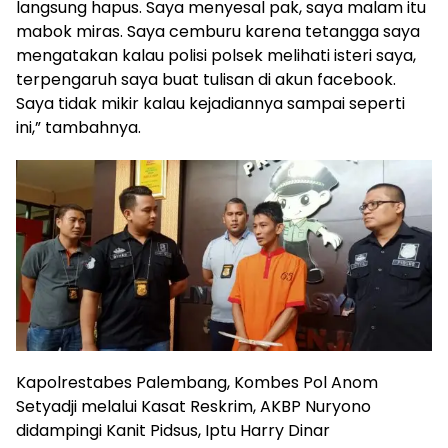
langsung hapus. Saya menyesal pak, saya malam itu
mabok miras. Saya cemburu karena tetangga saya
mengatakan kalau polisi polsek melihati isteri saya,
terpengaruh saya buat tulisan di akun facebook.
Saya tidak mikir kalau kejadiannya sampai seperti
ini,” tambahnya.
Kapolrestabes Palembang, Kombes Pol Anom
Setyadji melalui Kasat Reskrim, AKBP Nuryono
didampingi Kanit Pidsus, Iptu Harry Dinar