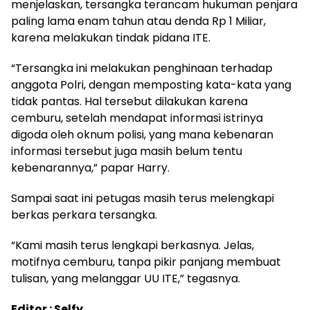
menjelaskan, tersangka terancam hukuman penjara
paling lama enam tahun atau denda Rp 1 Miliar,
karena melakukan tindak pidana ITE.
“Tersangka ini melakukan penghinaan terhadap
anggota Polri, dengan memposting kata-kata yang
tidak pantas. Hal tersebut dilakukan karena
cemburu, setelah mendapat informasi istrinya
digoda oleh oknum polisi, yang mana kebenaran
informasi tersebut juga masih belum tentu
kebenarannya,” papar Harry.
Sampai saat ini petugas masih terus melengkapi
berkas perkara tersangka.
“Kami masih terus lengkapi berkasnya. Jelas,
motifnya cemburu, tanpa pikir panjang membuat
tulisan, yang melanggar UU ITE,” tegasnya.
Editor : Selfy