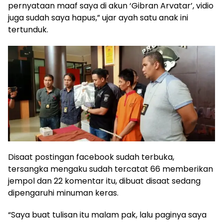
pernyataan maaf saya di akun ‘Gibran Arvatar’, vidio
juga sudah saya hapus,” ujar ayah satu anak ini
tertunduk.
Disaat postingan facebook sudah terbuka,
tersangka mengaku sudah tercatat 66 memberikan
jempol dan 22 komentar itu, dibuat disaat sedang
dipengaruhi minuman keras.
“Saya buat tulisan itu malam pak, lalu paginya saya