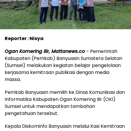
Reporter : Nisya
Ogan Komering Ilir, Mattanews.co
– Pemerintah
Kabupaten (Pemkab) Banyuasin Sumatera Selatan
(Sumsel) melakukan kegiatan belajar pengelolaan
kerjasama kemitraan publikasi dengan media
massa.
Pemkab Banyuasin memilih ke Dinas Komunikasi dan
Informatika Kabupaten Ogan Komering Ilir (OKI)
Sumsel untuk mendapatkan tambahan
pengetahuan tersebut.
Kepala Diskominfo Banyuasin melalui Kasi Kemitraan