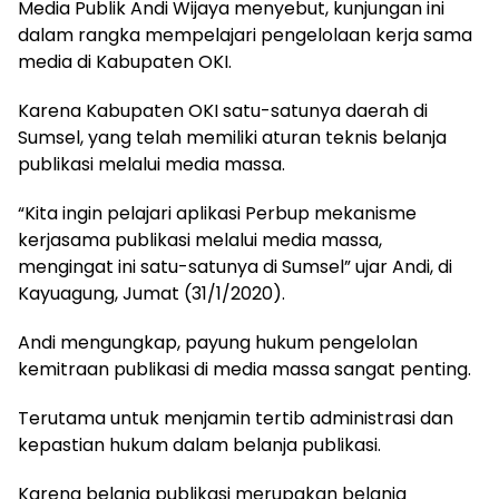
Media Publik Andi Wijaya menyebut, kunjungan ini
dalam rangka mempelajari pengelolaan kerja sama
media di Kabupaten OKI.
Karena Kabupaten OKI satu-satunya daerah di
Sumsel, yang telah memiliki aturan teknis belanja
publikasi melalui media massa.
“Kita ingin pelajari aplikasi Perbup mekanisme
kerjasama publikasi melalui media massa,
mengingat ini satu-satunya di Sumsel” ujar Andi, di
Kayuagung, Jumat (31/1/2020).
Andi mengungkap, payung hukum pengelolan
kemitraan publikasi di media massa sangat penting.
Terutama untuk menjamin tertib administrasi dan
kepastian hukum dalam belanja publikasi.
Karena belanja publikasi merupakan belanja