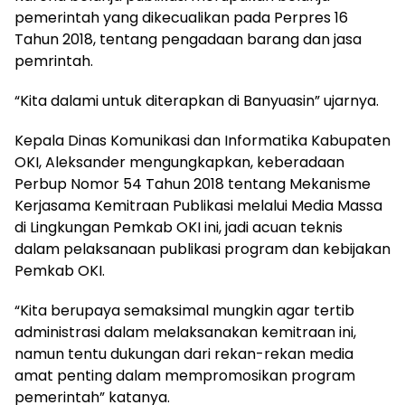
pemerintah yang dikecualikan pada Perpres 16
Tahun 2018, tentang pengadaan barang dan jasa
pemrintah.
“Kita dalami untuk diterapkan di Banyuasin” ujarnya.
Kepala Dinas Komunikasi dan Informatika Kabupaten
OKI, Aleksander mengungkapkan, keberadaan
Perbup Nomor 54 Tahun 2018 tentang Mekanisme
Kerjasama Kemitraan Publikasi melalui Media Massa
di Lingkungan Pemkab OKI ini, jadi acuan teknis
dalam pelaksanaan publikasi program dan kebijakan
Pemkab OKI.
“Kita berupaya semaksimal mungkin agar tertib
administrasi dalam melaksanakan kemitraan ini,
namun tentu dukungan dari rekan-rekan media
amat penting dalam mempromosikan program
pemerintah” katanya.