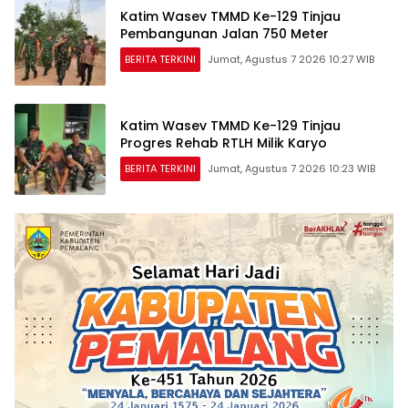
Katim Wasev TMMD Ke-129 Tinjau
Pembangunan Jalan 750 Meter
BERITA TERKINI
Jumat, Agustus 7 2026 10:27 WIB
Katim Wasev TMMD Ke-129 Tinjau
Progres Rehab RTLH Milik Karyo
BERITA TERKINI
Jumat, Agustus 7 2026 10:23 WIB