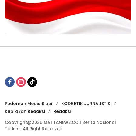
Pedoman Media Siber
KODE ETIK JURNALISTIK
Kebijakan Redaksi
Redaksi
Copyright@2025 MATTANEWS.CO | Berita Nasional
Terkini | All Right Reserved