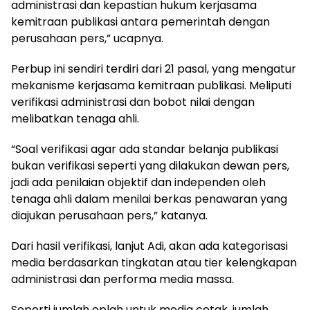
administrasi dan kepastian hukum kerjasama
kemitraan publikasi antara pemerintah dengan
perusahaan pers,” ucapnya.
Perbup ini sendiri terdiri dari 21 pasal, yang mengatur
mekanisme kerjasama kemitraan publikasi. Meliputi
verifikasi administrasi dan bobot nilai dengan
melibatkan tenaga ahli.
“Soal verifikasi agar ada standar belanja publikasi
bukan verifikasi seperti yang dilakukan dewan pers,
jadi ada penilaian objektif dan independen oleh
tenaga ahli dalam menilai berkas penawaran yang
diajukan perusahaan pers,” katanya.
Dari hasil verifikasi, lanjut Adi, akan ada kategorisasi
media berdasarkan tingkatan atau tier kelengkapan
administrasi dan performa media massa.
Seperti jumlah oplah untuk media cetak, jumlah