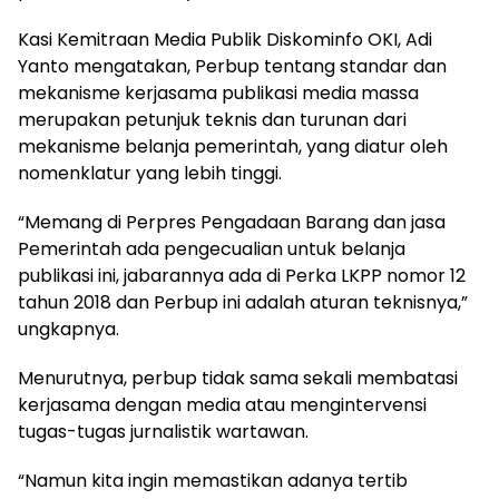
Kasi Kemitraan Media Publik Diskominfo OKI, Adi
Yanto mengatakan, Perbup tentang standar dan
mekanisme kerjasama publikasi media massa
merupakan petunjuk teknis dan turunan dari
mekanisme belanja pemerintah, yang diatur oleh
nomenklatur yang lebih tinggi.
“Memang di Perpres Pengadaan Barang dan jasa
Pemerintah ada pengecualian untuk belanja
publikasi ini, jabarannya ada di Perka LKPP nomor 12
tahun 2018 dan Perbup ini adalah aturan teknisnya,”
ungkapnya.
Menurutnya, perbup tidak sama sekali membatasi
kerjasama dengan media atau mengintervensi
tugas-tugas jurnalistik wartawan.
“Namun kita ingin memastikan adanya tertib