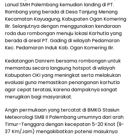
Lanud SMH Palembang kemudian landing di PT.
Rambang yang berada di Desa Tanjung Menang
Kecamatan Kayuagung, Kabupaten Ogan Komering
Ilir. Selanjutnya dengan menggunakan kendaraan
roda dua rombongan menuju lokasi Karhutla yang
berada di areal PT. Gading di wilayah Pedamaran
Kec. Pedamaran Induk Kab. Ogan Komering Ilir.
Kedatangan Danrem bersama rombongan untuk
memantau secara langsung hotspot di wilayah
Kabupaten OKI yang meningkat serta melakukan
evaluasi guna memastikan penanganan karhutla
agar cepat teratasi, karena dampaknya sangat
merugikan bagi masyarakat.
Angin permukaan yang tercatat di BMKG Stasiun
Meteorologi SMB II Palembang umumnya dari arah
Timur–Tenggara dengan kecepatan 5-20 Knot (9-
37 Km/Jam) mengakibatkan potensi masuknya