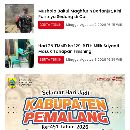
Mushola Baitul Maghfurin Berlanjut, Kini
Paritnya Sedang di Cor
BERITA TERKINI
Minggu, Agustus 9 2026 16:45 WIB
Hari 25 TMMD ke 129, RTLH Milik Sriyanti
Masuk Tahapan Finishing
BERITA TERKINI
Minggu, Agustus 9 2026 16:39 WIB