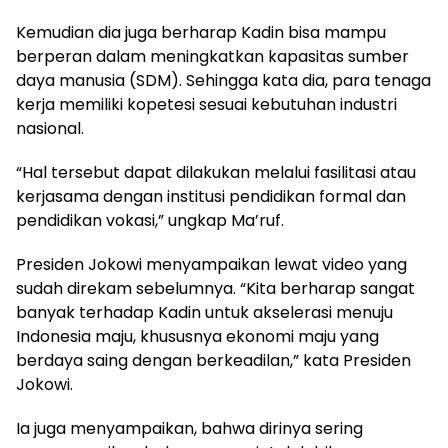
Kemudian dia juga berharap Kadin bisa mampu
berperan dalam meningkatkan kapasitas sumber
daya manusia (SDM). Sehingga kata dia, para tenaga
kerja memiliki kopetesi sesuai kebutuhan industri
nasional.
“Hal tersebut dapat dilakukan melalui fasilitasi atau
kerjasama dengan institusi pendidikan formal dan
pendidikan vokasi,” ungkap Ma’ruf.
Presiden Jokowi menyampaikan lewat video yang
sudah direkam sebelumnya. “Kita berharap sangat
banyak terhadap Kadin untuk akselerasi menuju
Indonesia maju, khususnya ekonomi maju yang
berdaya saing dengan berkeadilan,” kata Presiden
Jokowi.
Ia juga menyampaikan, bahwa dirinya sering