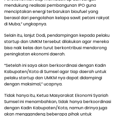
mendukung realisasi pembangunan IPO guna
menciptakan energi terbarukan bioufuel yang
berasal dari pengolahan kelapa sawit petani rakyat
di Muba,” ungkapnya.
Selain itu, lanjut Dodi, pendampingan kepada pelaku
startup dan UMKM tersebut dilakukan agar mereka
bisa naik kelas dan turut berkontribusi mendorong
peningkatan ekonomi daerah.
“Setelah ini saya akan berkoordinasi dengan Kadin
Kabupaten/Kota di Sumsel agar tiap daerah untuk
pelaku startup dan UMKM nya dapat didampingi
dengan maksimal,” ucapnya.
Tidak hanya itu, Ketua Masyarakat Ekonomi Syariah
Sumsel ini menambahkan, tidak hanya berkoordinasi
dengan Kadin Kabupaten/Kota, namun dirinya juga
akan menggandeng beberapa pihak untuk