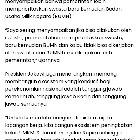
menyampaikan bahwa pemerintah lebih
memprioritaskan swasta baru kemudian Badan
Usaha Milik Negara (BUMN).
“Saya sering menyampaikan jika bisa dilakukan oleh
swasta, pemerintahan memproritaskan swasta,
baru kemudian BUMN dan kalau tidak bisa dikerjakan
oleh swasta dan BUMN baru dikerjakan oleh
pemerintah,” ujarnnya.
Presiden Jokowi juga menerangkan, memang
membangun ekosistem yang kondusif bagi
perekonomian nasional adalah tanggung jawab
Pemerintah, tanggung jawab Kadin dan tanggung
jawab semuanya.
“Untuk itu mari kita bangun ekosistem cipta
lapangan kerja, kita bangun ekosistem peningkatan
kelas UMKM. Selamat menjalan Rapim sehingga