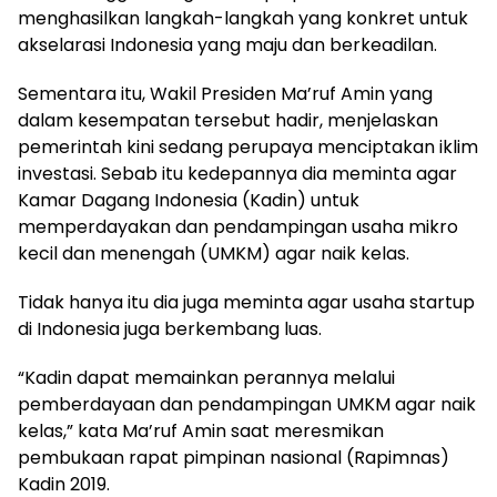
menghasilkan langkah-langkah yang konkret untuk
akselarasi Indonesia yang maju dan berkeadilan.
Sementara itu, Wakil Presiden Ma’ruf Amin yang
dalam kesempatan tersebut hadir, menjelaskan
pemerintah kini sedang perupaya menciptakan iklim
investasi. Sebab itu kedepannya dia meminta agar
Kamar Dagang Indonesia (Kadin) untuk
memperdayakan dan pendampingan usaha mikro
kecil dan menengah (UMKM) agar naik kelas.
Tidak hanya itu dia juga meminta agar usaha startup
di Indonesia juga berkembang luas.
“Kadin dapat memainkan perannya melalui
pemberdayaan dan pendampingan UMKM agar naik
kelas,” kata Ma’ruf Amin saat meresmikan
pembukaan rapat pimpinan nasional (Rapimnas)
Kadin 2019.