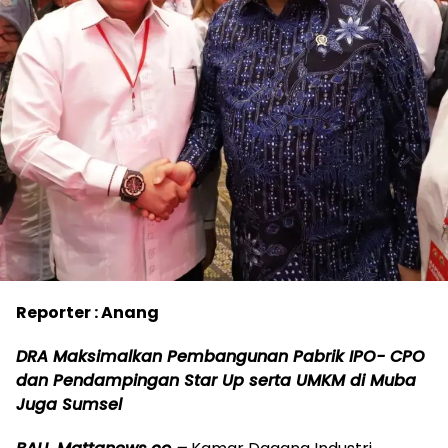
Reporter : Anang
DRA Maksimalkan Pembangunan Pabrik IPO- CPO
dan Pendampingan Star Up serta UMKM di Muba
Juga Sumsel