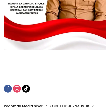
Pedoman Media Siber
KODE ETIK JURNALISTIK