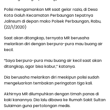
Polisi mengamankan MR saat gelar razia, di Desa
Kota Galuh Kecamatan Perbaungan tepatnya
Jalinsum di depan mako Polsek Perbaungan, Rabu,
(22/1/2020)
Saat akan ditangkap, ternyata MR berusaha
melarikan diri dengan berpura-pura mau buang air
kecil.
“Saya berpura-pura mau buang air kecil saat akan
ditangkap, agar bisa kabur,” katanya.
Dia berusaha melarikan diri meskipun polisi sudah
mengeluarkan tembakan peringatan tiga kali.
Akhirnya MR dilumpuhkan dengan timah panas di
kaki kanannya. Dia lalu dibawa ke Rumah Sakit Sultan
Sulaiman guna pertolongan medis.