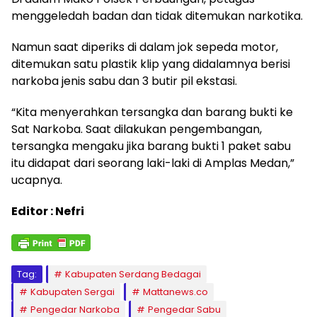
menggeledah badan dan tidak ditemukan narkotika.
Namun saat diperiks di dalam jok sepeda motor,
ditemukan satu plastik klip yang didalamnya berisi
narkoba jenis sabu dan 3 butir pil ekstasi.
“Kita menyerahkan tersangka dan barang bukti ke
Sat Narkoba. Saat dilakukan pengembangan,
tersangka mengaku jika barang bukti 1 paket sabu
itu didapat dari seorang laki-laki di Amplas Medan,”
ucapnya.
Editor : Nefri
Tag:
Kabupaten Serdang Bedagai
Kabupaten Sergai
Mattanews.co
Pengedar Narkoba
Pengedar Sabu