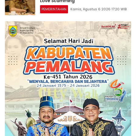
Love Scamming
PEMERINTAHAN
Kamis, Agustus 6 2026 17:20 WIB