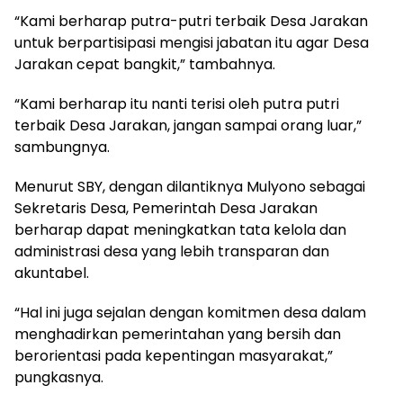
“Kami berharap putra-putri terbaik Desa Jarakan
untuk berpartisipasi mengisi jabatan itu agar Desa
Jarakan cepat bangkit,” tambahnya.
“Kami berharap itu nanti terisi oleh putra putri
terbaik Desa Jarakan, jangan sampai orang luar,”
sambungnya.
Menurut SBY, dengan dilantiknya Mulyono sebagai
Sekretaris Desa, Pemerintah Desa Jarakan
berharap dapat meningkatkan tata kelola dan
administrasi desa yang lebih transparan dan
akuntabel.
“Hal ini juga sejalan dengan komitmen desa dalam
menghadirkan pemerintahan yang bersih dan
berorientasi pada kepentingan masyarakat,”
pungkasnya.