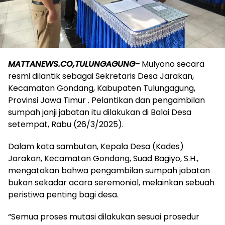
MATTANEWS.CO,TULUNGAGUNG-
Mulyono secara
resmi dilantik sebagai Sekretaris Desa Jarakan,
Kecamatan Gondang, Kabupaten Tulungagung,
Provinsi Jawa Timur . Pelantikan dan pengambilan
sumpah janji jabatan itu dilakukan di Balai Desa
setempat, Rabu (26/3/2025).
Dalam kata sambutan, Kepala Desa (Kades)
Jarakan, Kecamatan Gondang, Suad Bagiyo, S.H.,
mengatakan bahwa pengambilan sumpah jabatan
bukan sekadar acara seremonial, melainkan sebuah
peristiwa penting bagi desa.
“Semua proses mutasi dilakukan sesuai prosedur