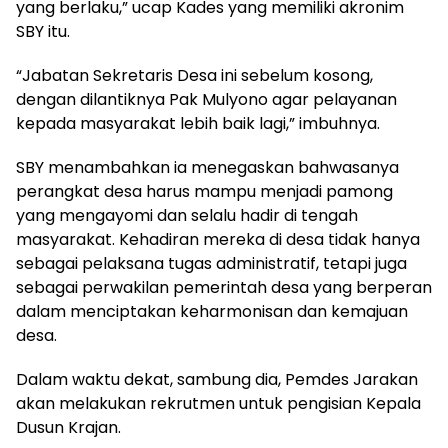
yang berlaku,” ucap Kades yang memiliki akronim
SBY itu.
“Jabatan Sekretaris Desa ini sebelum kosong,
dengan dilantiknya Pak Mulyono agar pelayanan
kepada masyarakat lebih baik lagi,” imbuhnya.
SBY menambahkan ia menegaskan bahwasanya
perangkat desa harus mampu menjadi pamong
yang mengayomi dan selalu hadir di tengah
masyarakat. Kehadiran mereka di desa tidak hanya
sebagai pelaksana tugas administratif, tetapi juga
sebagai perwakilan pemerintah desa yang berperan
dalam menciptakan keharmonisan dan kemajuan
desa.
Dalam waktu dekat, sambung dia, Pemdes Jarakan
akan melakukan rekrutmen untuk pengisian Kepala
Dusun Krajan.