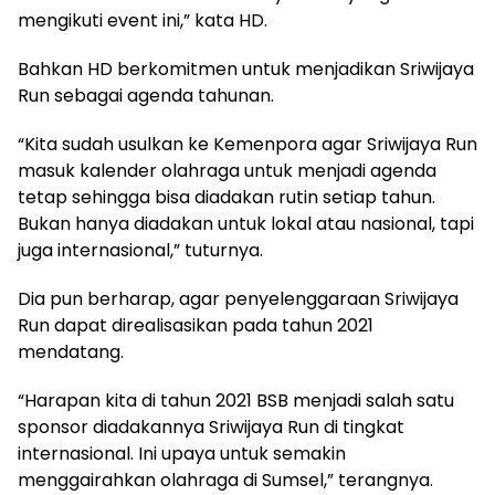
mengikuti event ini,” kata HD.
Bahkan HD berkomitmen untuk menjadikan Sriwijaya
Run sebagai agenda tahunan.
“Kita sudah usulkan ke Kemenpora agar Sriwijaya Run
masuk kalender olahraga untuk menjadi agenda
tetap sehingga bisa diadakan rutin setiap tahun.
Bukan hanya diadakan untuk lokal atau nasional, tapi
juga internasional,” tuturnya.
Dia pun berharap, agar penyelenggaraan Sriwijaya
Run dapat direalisasikan pada tahun 2021
mendatang.
“Harapan kita di tahun 2021 BSB menjadi salah satu
sponsor diadakannya Sriwijaya Run di tingkat
internasional. Ini upaya untuk semakin
menggairahkan olahraga di Sumsel,” terangnya.