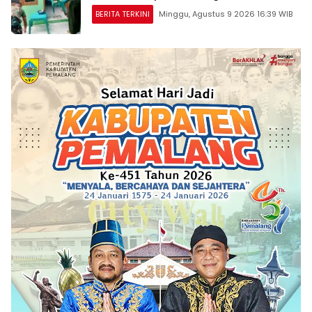
BERITA TERKINI
Minggu, Agustus 9 2026 16:39 WIB