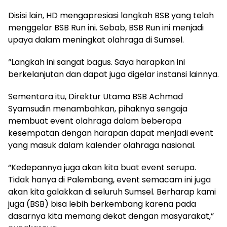
Disisi lain, HD mengapresiasi langkah BSB yang telah
menggelar BSB Run ini. Sebab, BSB Run ini menjadi
upaya dalam meningkat olahraga di Sumsel.
“Langkah ini sangat bagus. Saya harapkan ini
berkelanjutan dan dapat juga digelar instansi lainnya.
Sementara itu, Direktur Utama BSB Achmad
Syamsudin menambahkan, pihaknya sengaja
membuat event olahraga dalam beberapa
kesempatan dengan harapan dapat menjadi event
yang masuk dalam kalender olahraga nasional.
“Kedepannya juga akan kita buat event serupa.
Tidak hanya di Palembang, event semacam ini juga
akan kita galakkan di seluruh Sumsel. Berharap kami
juga (BSB) bisa lebih berkembang karena pada
dasarnya kita memang dekat dengan masyarakat,”