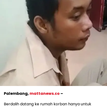
Palembang,
mattanews.co
–
Berdalih datang ke rumah korban hanya untuk