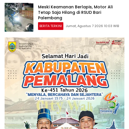
Meski Keamanan Berlapis, Motor Ali
Tetap Saja Hilang di RSUD Bari
Palembang
BERITA TERKINI
Jumat, Agustus 7 2026 10:03 WIB